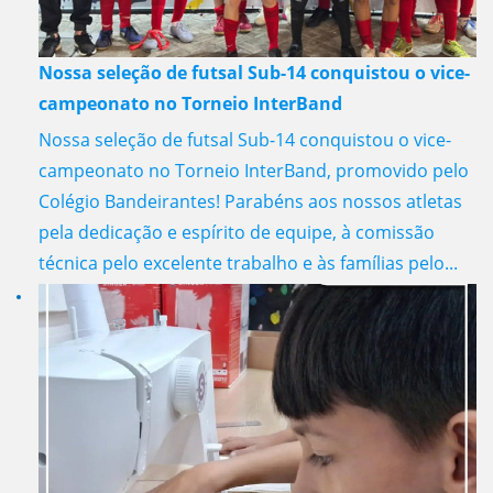
Nossa seleção de futsal Sub-14 conquistou o vice-
campeonato no Torneio InterBand
Nossa seleção de futsal Sub-14 conquistou o vice-
campeonato no Torneio InterBand, promovido pelo
Colégio Bandeirantes! Parabéns aos nossos atletas
pela dedicação e espírito de equipe, à comissão
técnica pelo excelente trabalho e às famílias pelo...