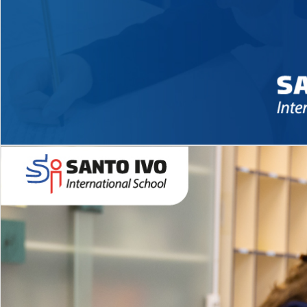
Novidades 2026 High School
EDUCAÇÃO INFANTIL
Inglês todos os dias