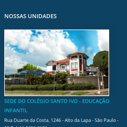
NOSSAS UNIDADES
SEDE DO COLÉGIO SANTO IVO - EDUCAÇÃO
INFANTIL
Rua Duarte da Costa, 1246 - Alto da Lapa - São Paulo -