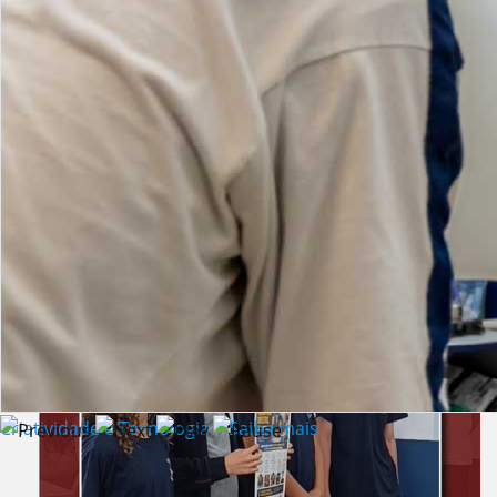
Lista de vídeos
NOTÍCIAS
Criatividade e Tecnologia | Saiba mais