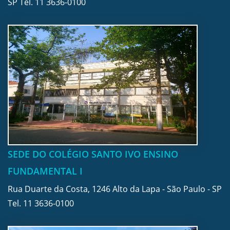
SP Tel.
11 3636-0100
SEDE DO COLÉGIO SANTO IVO ENSINO
FUNDAMENTAL I
Rua Duarte da Costa, 1246 Alto da Lapa - São Paulo - SP
Tel.
11 3636-0100