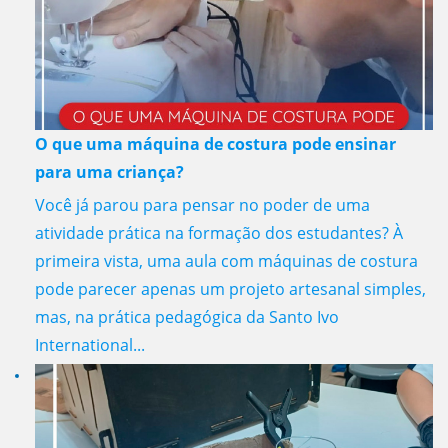
O que uma máquina de costura pode ensinar
para uma criança?
Você já parou para pensar no poder de uma
atividade prática na formação dos estudantes? À
primeira vista, uma aula com máquinas de costura
pode parecer apenas um projeto artesanal simples,
mas, na prática pedagógica da Santo Ivo
International...