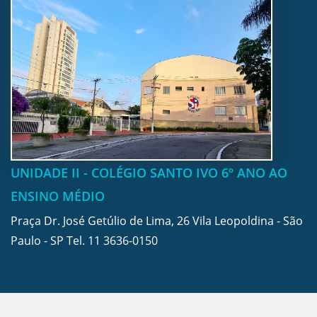
UNIDADE II - COLÉGIO SANTO IVO 6º ANO AO
ENSINO MÉDIO
Praça Dr. José Getúlio de Lima, 26 Vila Leopoldina - São
Paulo - SP Tel.
11 3636-0150