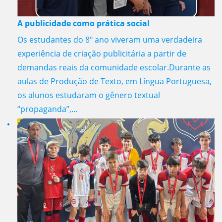
A publicidade como prática social
Os estudantes do 8º ano viveram uma verdadeira
experiência de criação publicitária a partir de
demandas reais da comunidade escolar.Durante as
aulas de Produção de Texto, em Língua Portuguesa,
os alunos estudaram o gênero textual
“propaganda”,...