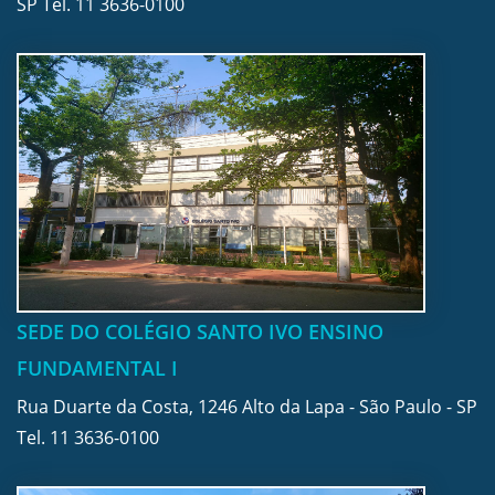
SP Tel.
11 3636-0100
SEDE DO COLÉGIO SANTO IVO ENSINO
FUNDAMENTAL I
Rua Duarte da Costa, 1246 Alto da Lapa - São Paulo - SP
Tel.
11 3636-0100