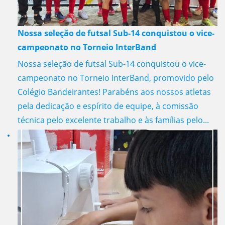
Nossa seleção de futsal Sub-14 conquistou o vice-
campeonato no Torneio InterBand
Nossa seleção de futsal Sub-14 conquistou o vice-
campeonato no Torneio InterBand, promovido pelo
Colégio Bandeirantes! Parabéns aos nossos atletas
pela dedicação e espírito de equipe, à comissão
técnica pelo excelente trabalho e às famílias pelo...