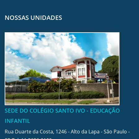
NOSSAS UNIDADES
SEDE DO COLÉGIO SANTO IVO - EDUCAÇÃO
INFANTIL
Rua Duarte da Costa, 1246 - Alto da Lapa - São Paulo -