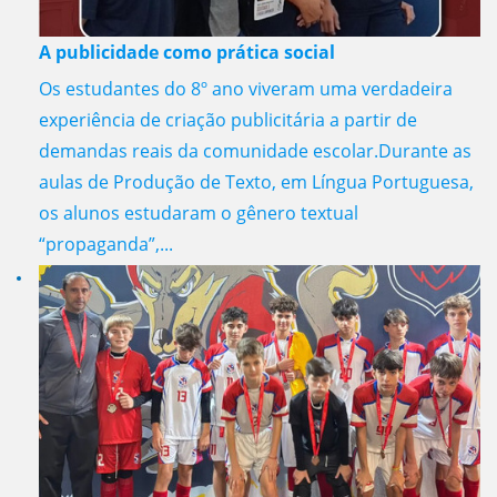
A publicidade como prática social
Os estudantes do 8º ano viveram uma verdadeira
experiência de criação publicitária a partir de
demandas reais da comunidade escolar.Durante as
aulas de Produção de Texto, em Língua Portuguesa,
os alunos estudaram o gênero textual
“propaganda”,...