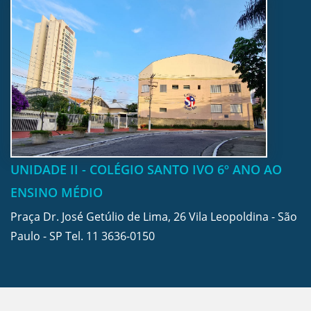
UNIDADE II - COLÉGIO SANTO IVO 6º ANO AO
ENSINO MÉDIO
Praça Dr. José Getúlio de Lima, 26 Vila Leopoldina - São
Paulo - SP Tel.
11 3636-0150