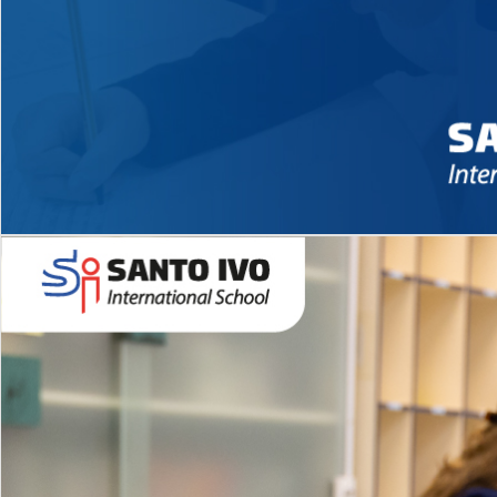
Novidades 2026 High School
EDUCAÇÃO INFANTIL
Inglês todos os dias