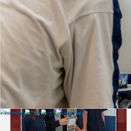
Lista de vídeos
NOTÍCIAS
Criatividade e Tecnologia | Saiba mais