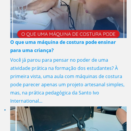
O que uma máquina de costura pode ensinar
para uma criança?
Você já parou para pensar no poder de uma
atividade prática na formação dos estudantes? À
primeira vista, uma aula com máquinas de costura
pode parecer apenas um projeto artesanal simples,
mas, na prática pedagógica da Santo Ivo
International...