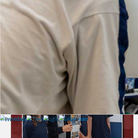
Lista de vídeos
NOTÍCIAS
Criatividade e Tecnologia | Saiba mais