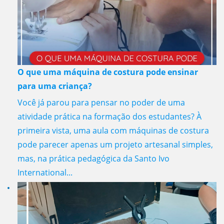
O que uma máquina de costura pode ensinar
para uma criança?
Você já parou para pensar no poder de uma
atividade prática na formação dos estudantes? À
primeira vista, uma aula com máquinas de costura
pode parecer apenas um projeto artesanal simples,
mas, na prática pedagógica da Santo Ivo
International...