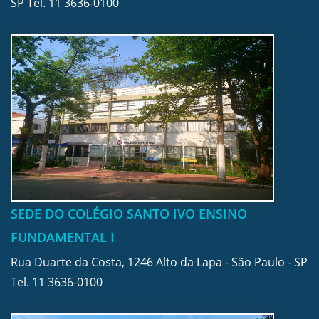
SP Tel.
11 3636-0100
SEDE DO COLÉGIO SANTO IVO ENSINO
FUNDAMENTAL I
Rua Duarte da Costa, 1246 Alto da Lapa - São Paulo - SP
Tel.
11 3636-0100