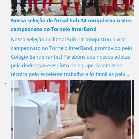
Nossa seleção de futsal Sub-14 conquistou o vice-
campeonato no Torneio InterBand
Nossa seleção de futsal Sub-14 conquistou o vice-
campeonato no Torneio InterBand, promovido pelo
Colégio Bandeirantes! Parabéns aos nossos atletas
pela dedicação e espírito de equipe, à comissão
técnica pelo excelente trabalho e às famílias pelo...