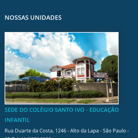
NOSSAS UNIDADES
SEDE DO COLÉGIO SANTO IVO - EDUCAÇÃO
INFANTIL
Rua Duarte da Costa, 1246 - Alto da Lapa - São Paulo -