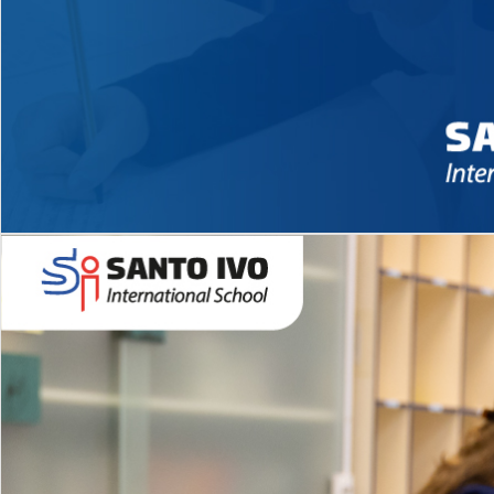
Novidades 2026 High School
EDUCAÇÃO INFANTIL
Inglês todos os dias