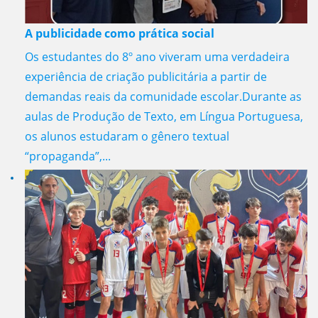
A publicidade como prática social
Os estudantes do 8º ano viveram uma verdadeira
experiência de criação publicitária a partir de
demandas reais da comunidade escolar.Durante as
aulas de Produção de Texto, em Língua Portuguesa,
os alunos estudaram o gênero textual
“propaganda”,...