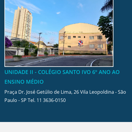
UNIDADE II - COLÉGIO SANTO IVO 6º ANO AO
ENSINO MÉDIO
Praça Dr. José Getúlio de Lima, 26 Vila Leopoldina - São
Paulo - SP Tel.
11 3636-0150