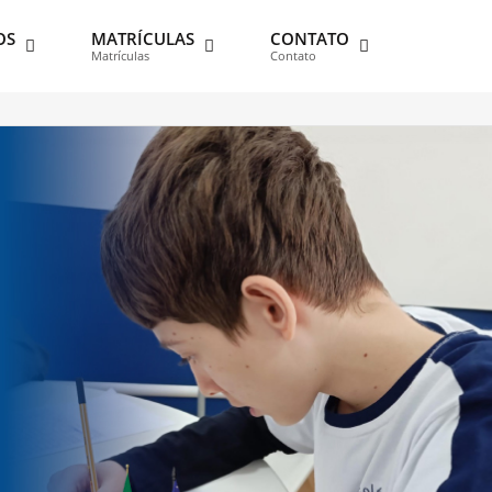
OS
MATRÍCULAS
CONTATO
Matrículas
Contato