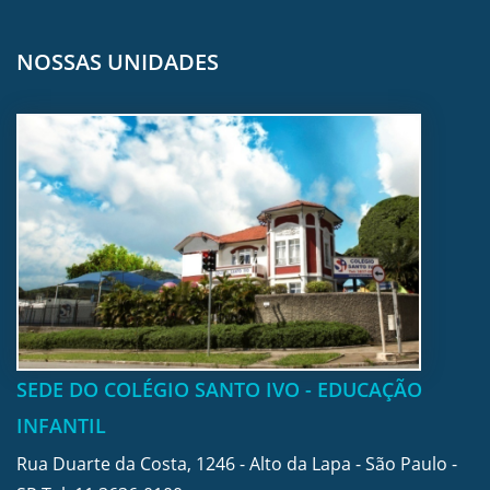
NOSSAS UNIDADES
SEDE DO COLÉGIO SANTO IVO - EDUCAÇÃO
INFANTIL
Rua Duarte da Costa, 1246 - Alto da Lapa - São Paulo -