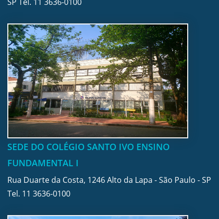
SP Tel.
11 3636-0100
SEDE DO COLÉGIO SANTO IVO ENSINO
FUNDAMENTAL I
Rua Duarte da Costa, 1246 Alto da Lapa - São Paulo - SP
Tel.
11 3636-0100