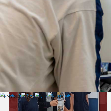
Lista de vídeos
NOTÍCIAS
Criatividade e Tecnologia | Saiba mais