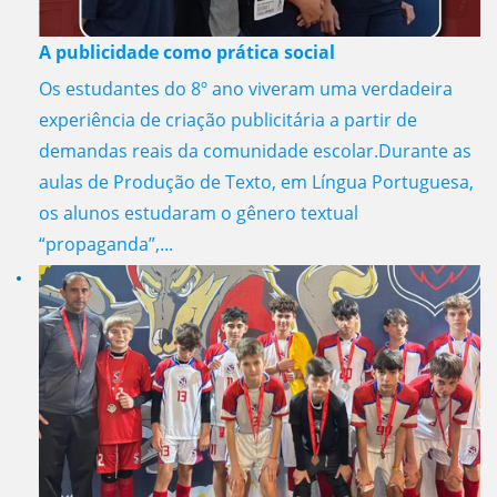
A publicidade como prática social
Os estudantes do 8º ano viveram uma verdadeira
experiência de criação publicitária a partir de
demandas reais da comunidade escolar.Durante as
aulas de Produção de Texto, em Língua Portuguesa,
os alunos estudaram o gênero textual
“propaganda”,...