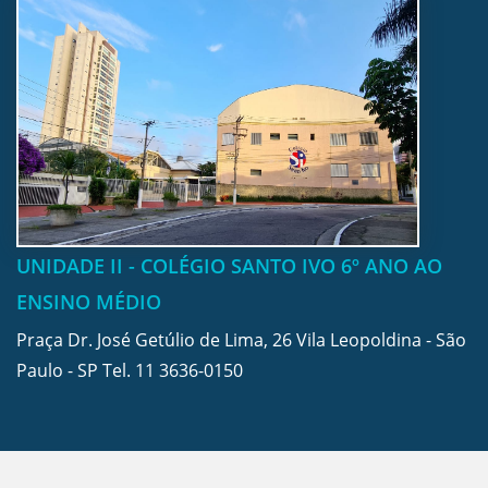
UNIDADE II - COLÉGIO SANTO IVO 6º ANO AO
ENSINO MÉDIO
Praça Dr. José Getúlio de Lima, 26 Vila Leopoldina - São
Paulo - SP Tel.
11 3636-0150