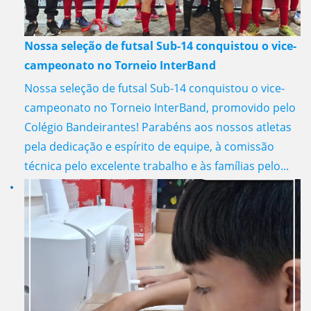
Nossa seleção de futsal Sub-14 conquistou o vice-
campeonato no Torneio InterBand
Nossa seleção de futsal Sub-14 conquistou o vice-
campeonato no Torneio InterBand, promovido pelo
Colégio Bandeirantes! Parabéns aos nossos atletas
pela dedicação e espírito de equipe, à comissão
técnica pelo excelente trabalho e às famílias pelo...