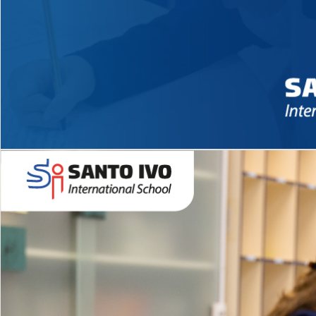
Novidades 2026 High School
EDUCAÇÃO INFANTIL
Inglês todos os dias