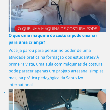
O que uma máquina de costura pode ensinar
para uma criança?
Você já parou para pensar no poder de uma
atividade prática na formação dos estudantes? À
primeira vista, uma aula com máquinas de costura
pode parecer apenas um projeto artesanal simples,
mas, na prática pedagógica da Santo Ivo
International...