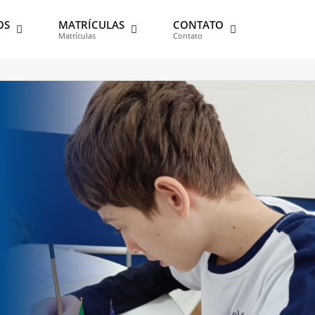
OS
MATRÍCULAS
CONTATO
Matrículas
Contato