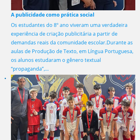
A publicidade como prática social
Os estudantes do 8º ano viveram uma verdadeira
experiência de criação publicitária a partir de
demandas reais da comunidade escolar.Durante as
aulas de Produção de Texto, em Língua Portuguesa,
os alunos estudaram o gênero textual
“propaganda”,...