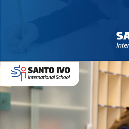
Novidades 2026 High School
EDUCAÇÃO INFANTIL
Inglês todos os dias