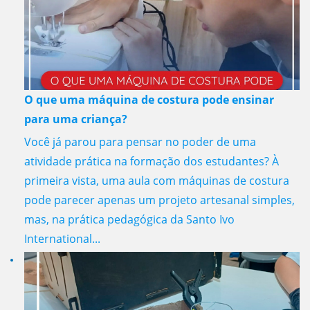
O que uma máquina de costura pode ensinar
para uma criança?
Você já parou para pensar no poder de uma
atividade prática na formação dos estudantes? À
primeira vista, uma aula com máquinas de costura
pode parecer apenas um projeto artesanal simples,
mas, na prática pedagógica da Santo Ivo
International...