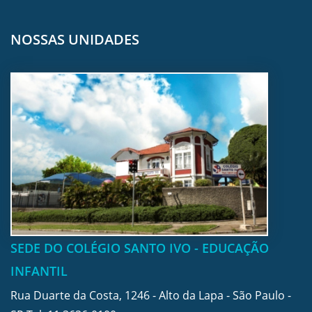
NOSSAS UNIDADES
SEDE DO COLÉGIO SANTO IVO - EDUCAÇÃO
INFANTIL
Rua Duarte da Costa, 1246 - Alto da Lapa - São Paulo -