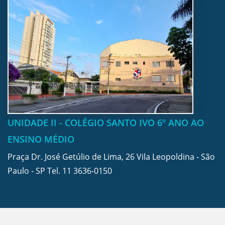
UNIDADE II - COLÉGIO SANTO IVO 6º ANO AO
ENSINO MÉDIO
Praça Dr. José Getúlio de Lima, 26 Vila Leopoldina - São
Paulo - SP Tel.
11 3636-0150