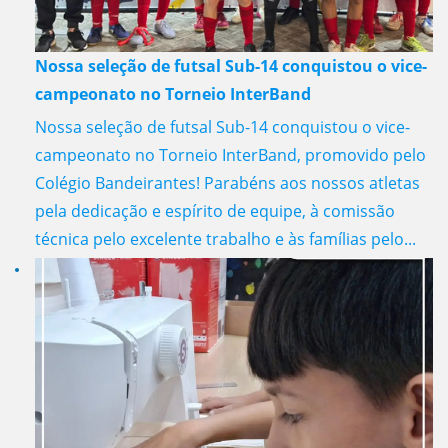
Nossa seleção de futsal Sub-14 conquistou o vice-
campeonato no Torneio InterBand
Nossa seleção de futsal Sub-14 conquistou o vice-
campeonato no Torneio InterBand, promovido pelo
Colégio Bandeirantes! Parabéns aos nossos atletas
pela dedicação e espírito de equipe, à comissão
técnica pelo excelente trabalho e às famílias pelo...