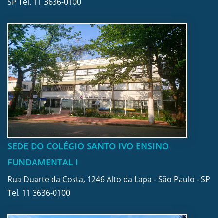
SP Tel.
11 3636-0100
SEDE DO COLÉGIO SANTO IVO ENSINO
FUNDAMENTAL I
Rua Duarte da Costa, 1246 Alto da Lapa - São Paulo - SP
Tel.
11 3636-0100