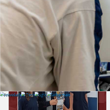
Lista de vídeos
NOTÍCIAS
Criatividade e Tecnologia | Saiba mais