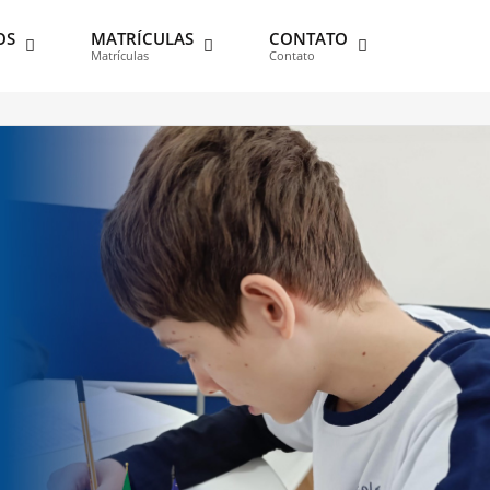
OS
MATRÍCULAS
CONTATO
Matrículas
Contato