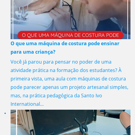
O que uma máquina de costura pode ensinar
para uma criança?
Você já parou para pensar no poder de uma
atividade prática na formação dos estudantes? À
primeira vista, uma aula com máquinas de costura
pode parecer apenas um projeto artesanal simples,
mas, na prática pedagógica da Santo Ivo
International...