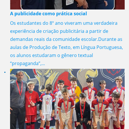
A publicidade como prática social
Os estudantes do 8º ano viveram uma verdadeira
experiência de criação publicitária a partir de
demandas reais da comunidade escolar.Durante as
aulas de Produção de Texto, em Língua Portuguesa,
os alunos estudaram o gênero textual
“propaganda”,...