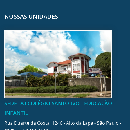
NOSSAS UNIDADES
SEDE DO COLÉGIO SANTO IVO - EDUCAÇÃO
INFANTIL
Rua Duarte da Costa, 1246 - Alto da Lapa - São Paulo -