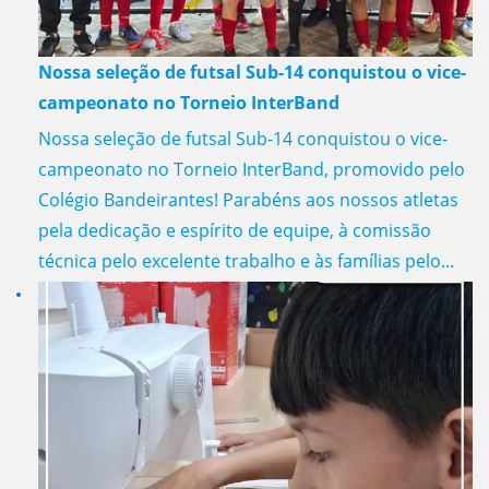
Nossa seleção de futsal Sub-14 conquistou o vice-
campeonato no Torneio InterBand
Nossa seleção de futsal Sub-14 conquistou o vice-
campeonato no Torneio InterBand, promovido pelo
Colégio Bandeirantes! Parabéns aos nossos atletas
pela dedicação e espírito de equipe, à comissão
técnica pelo excelente trabalho e às famílias pelo...