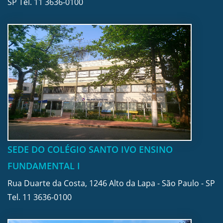
SP Tel.
11 3636-0100
SEDE DO COLÉGIO SANTO IVO ENSINO
FUNDAMENTAL I
Rua Duarte da Costa, 1246 Alto da Lapa - São Paulo - SP
Tel.
11 3636-0100