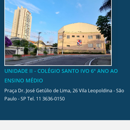
UNIDADE II - COLÉGIO SANTO IVO 6º ANO AO
ENSINO MÉDIO
Praça Dr. José Getúlio de Lima, 26 Vila Leopoldina - São
Paulo - SP Tel.
11 3636-0150