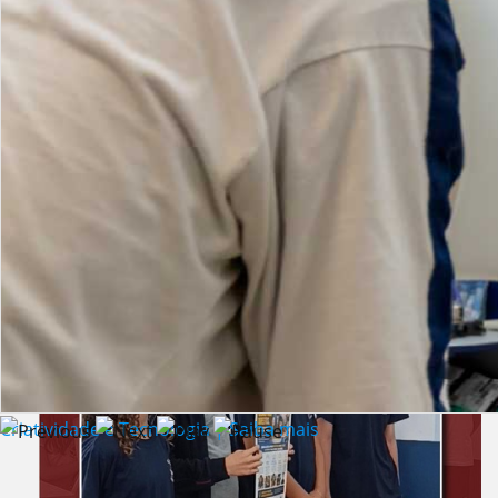
Lista de vídeos
NOTÍCIAS
Criatividade e Tecnologia | Saiba mais