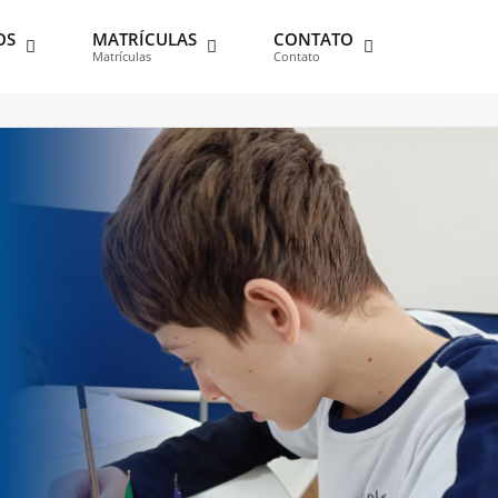
OS
MATRÍCULAS
CONTATO
Matrículas
Contato