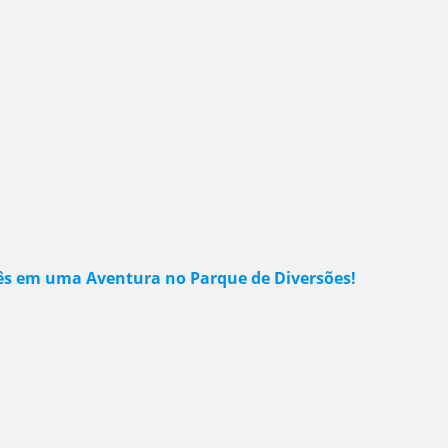
glês em uma Aventura no Parque de Diversões!