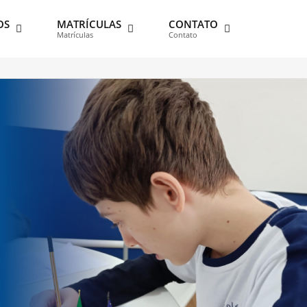
OS
MATRÍCULAS
CONTATO
Matrículas
Contato