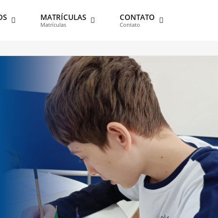
OS
MATRÍCULAS
CONTATO
Matrículas
Contato