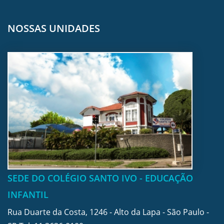
NOSSAS UNIDADES
SEDE DO COLÉGIO SANTO IVO - EDUCAÇÃO
INFANTIL
Rua Duarte da Costa, 1246 - Alto da Lapa - São Paulo -