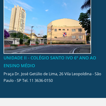
UNIDADE II - COLÉGIO SANTO IVO 6º ANO AO
ENSINO MÉDIO
Praça Dr. José Getúlio de Lima, 26 Vila Leopoldina - São
Paulo - SP Tel.
11 3636-0150