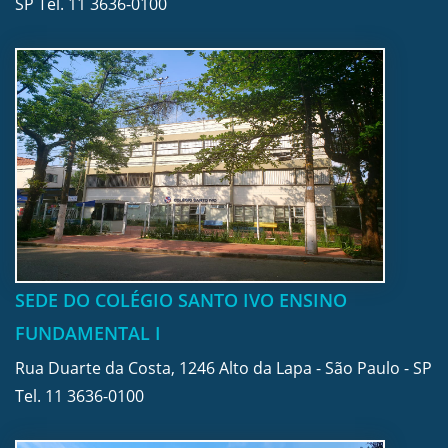
SP Tel.
11 3636-0100
SEDE DO COLÉGIO SANTO IVO ENSINO
FUNDAMENTAL I
Rua Duarte da Costa, 1246 Alto da Lapa - São Paulo - SP
Tel.
11 3636-0100