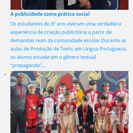
A publicidade como prática social
Os estudantes do 8º ano viveram uma verdadeira
experiência de criação publicitária a partir de
demandas reais da comunidade escolar.Durante as
aulas de Produção de Texto, em Língua Portuguesa,
os alunos estudaram o gênero textual
“propaganda”,...