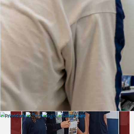
Lista de vídeos
NOTÍCIAS
Criatividade e Tecnologia | Saiba mais