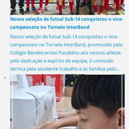
Nossa seleção de futsal Sub-14 conquistou o vice-
campeonato no Torneio InterBand
Nossa seleção de futsal Sub-14 conquistou o vice-
campeonato no Torneio InterBand, promovido pelo
Colégio Bandeirantes! Parabéns aos nossos atletas
pela dedicação e espírito de equipe, à comissão
técnica pelo excelente trabalho e às famílias pelo...