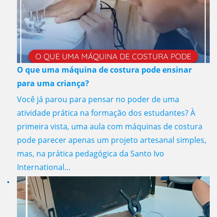
O que uma máquina de costura pode ensinar
para uma criança?
Você já parou para pensar no poder de uma
atividade prática na formação dos estudantes? À
primeira vista, uma aula com máquinas de costura
pode parecer apenas um projeto artesanal simples,
mas, na prática pedagógica da Santo Ivo
International...