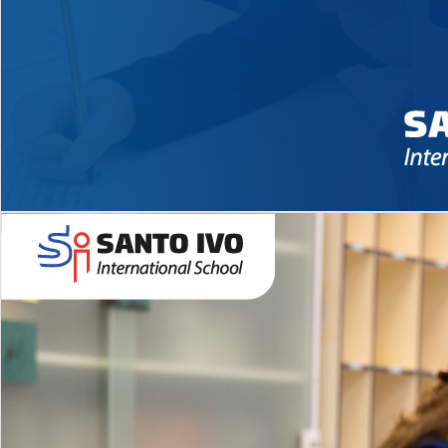
Novidades 2026 High School
EDUCAÇÃO INFANTIL
Inglês todos os dias