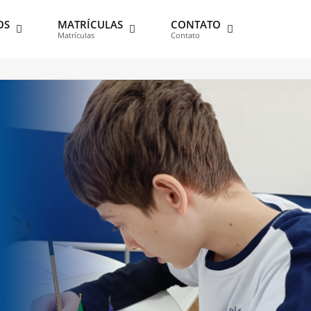
OS
MATRÍCULAS
CONTATO
Matrículas
Contato