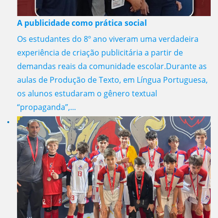
A publicidade como prática social
Os estudantes do 8º ano viveram uma verdadeira
experiência de criação publicitária a partir de
demandas reais da comunidade escolar.Durante as
aulas de Produção de Texto, em Língua Portuguesa,
os alunos estudaram o gênero textual
“propaganda”,...