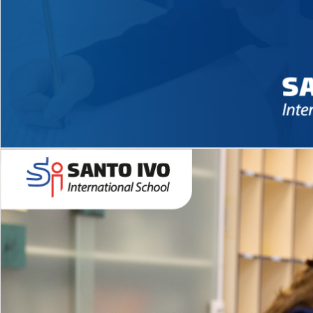
Novidades 2026 High School
EDUCAÇÃO INFANTIL
Inglês todos os dias