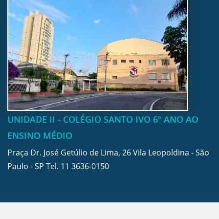
UNIDADE II - COLÉGIO SANTO IVO 6º ANO AO
ENSINO MÉDIO
Praça Dr. José Getúlio de Lima, 26 Vila Leopoldina - São
Paulo - SP Tel.
11 3636-0150