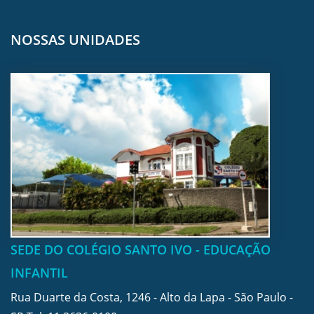
NOSSAS UNIDADES
SEDE DO COLÉGIO SANTO IVO - EDUCAÇÃO
INFANTIL
Rua Duarte da Costa, 1246 - Alto da Lapa - São Paulo -