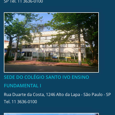
SP Tel.
11 3636-0100
SEDE DO COLÉGIO SANTO IVO ENSINO
FUNDAMENTAL I
Rua Duarte da Costa, 1246 Alto da Lapa - São Paulo - SP
Tel.
11 3636-0100