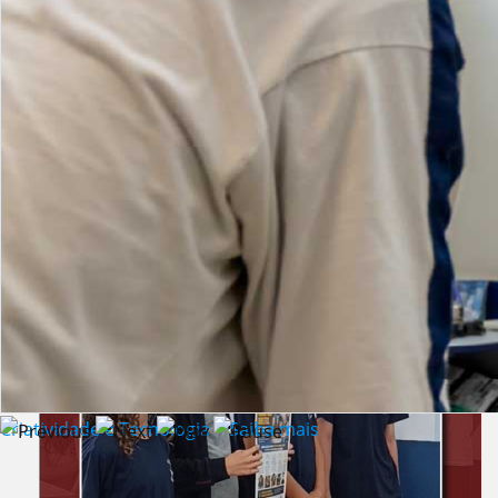
Lista de vídeos
NOTÍCIAS
Criatividade e Tecnologia | Saiba mais