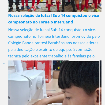
Nossa seleção de futsal Sub-14 conquistou o vice-
campeonato no Torneio InterBand
Nossa seleção de futsal Sub-14 conquistou o vice-
campeonato no Torneio InterBand, promovido pelo
Colégio Bandeirantes! Parabéns aos nossos atletas
pela dedicação e espírito de equipe, à comissão
técnica pelo excelente trabalho e às famílias pelo...