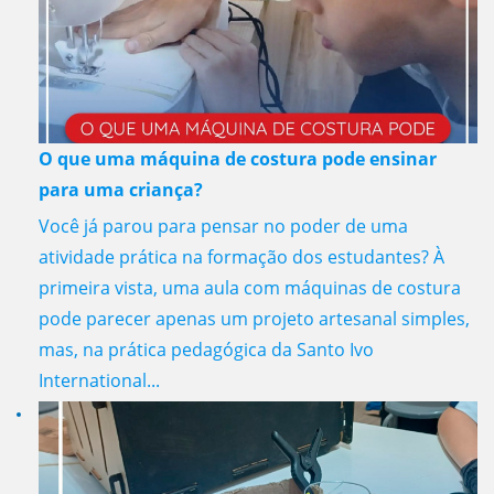
O que uma máquina de costura pode ensinar
para uma criança?
Você já parou para pensar no poder de uma
atividade prática na formação dos estudantes? À
primeira vista, uma aula com máquinas de costura
pode parecer apenas um projeto artesanal simples,
mas, na prática pedagógica da Santo Ivo
International...