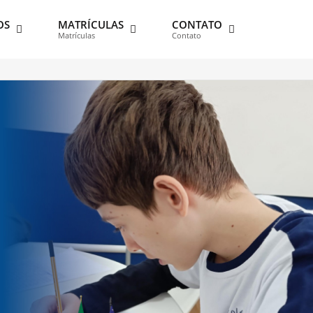
OS
MATRÍCULAS
CONTATO
Matrículas
Contato