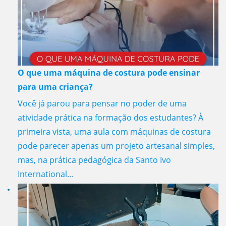
O que uma máquina de costura pode ensinar
para uma criança?
Você já parou para pensar no poder de uma
atividade prática na formação dos estudantes? À
primeira vista, uma aula com máquinas de costura
pode parecer apenas um projeto artesanal simples,
mas, na prática pedagógica da Santo Ivo
International...