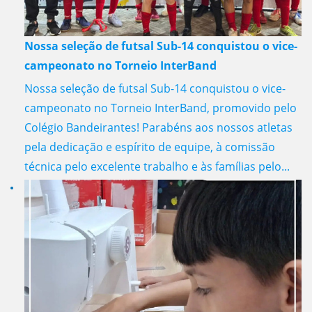
Nossa seleção de futsal Sub-14 conquistou o vice-
campeonato no Torneio InterBand
Nossa seleção de futsal Sub-14 conquistou o vice-
campeonato no Torneio InterBand, promovido pelo
Colégio Bandeirantes! Parabéns aos nossos atletas
pela dedicação e espírito de equipe, à comissão
técnica pelo excelente trabalho e às famílias pelo...