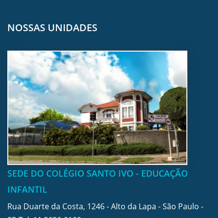
NOSSAS UNIDADES
SEDE DO COLÉGIO SANTO IVO - EDUCAÇÃO
INFANTIL
Rua Duarte da Costa, 1246 - Alto da Lapa - São Paulo -