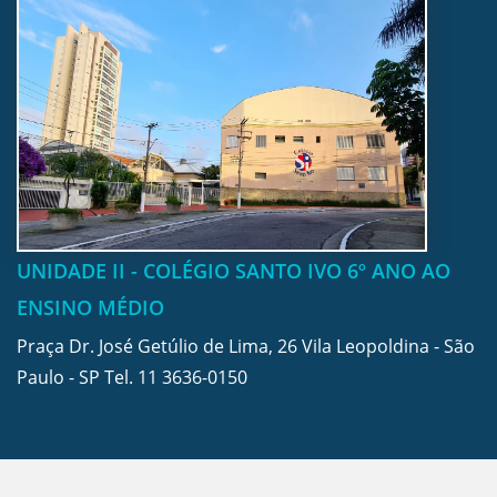
UNIDADE II - COLÉGIO SANTO IVO 6º ANO AO
ENSINO MÉDIO
Praça Dr. José Getúlio de Lima, 26 Vila Leopoldina - São
Paulo - SP Tel.
11 3636-0150