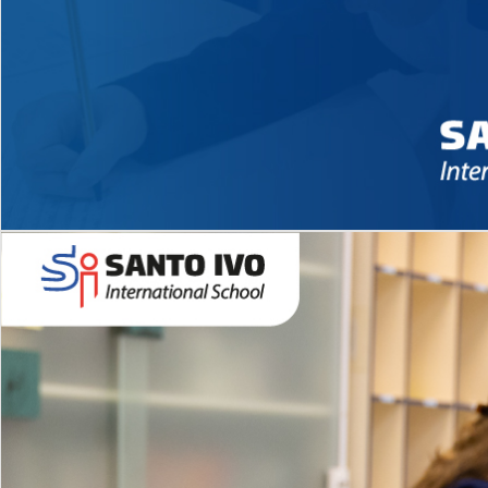
Novidades 2026 High School
EDUCAÇÃO INFANTIL
Inglês todos os dias