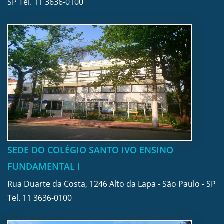
SP Tel.
11 3636-0100
SEDE DO COLÉGIO SANTO IVO ENSINO
FUNDAMENTAL I
Rua Duarte da Costa, 1246 Alto da Lapa - São Paulo - SP
Tel.
11 3636-0100