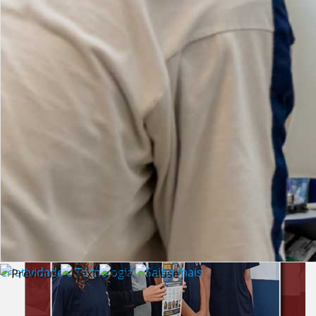
Lista de vídeos
NOTÍCIAS
Criatividade e Tecnologia | Saiba mais