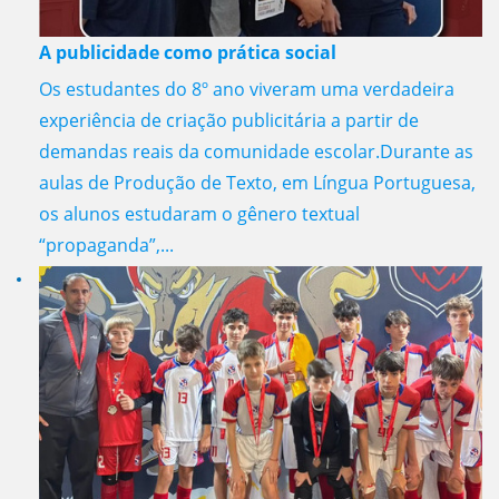
A publicidade como prática social
Os estudantes do 8º ano viveram uma verdadeira
experiência de criação publicitária a partir de
demandas reais da comunidade escolar.Durante as
aulas de Produção de Texto, em Língua Portuguesa,
os alunos estudaram o gênero textual
“propaganda”,...