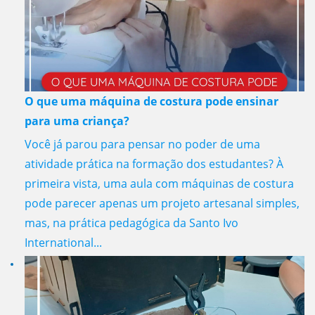
O que uma máquina de costura pode ensinar
para uma criança?
Você já parou para pensar no poder de uma
atividade prática na formação dos estudantes? À
primeira vista, uma aula com máquinas de costura
pode parecer apenas um projeto artesanal simples,
mas, na prática pedagógica da Santo Ivo
International...