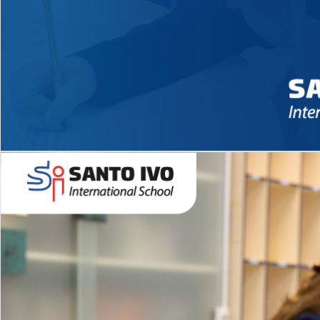
Novidades 2026 High School
EDUCAÇÃO INFANTIL
Inglês todos os dias