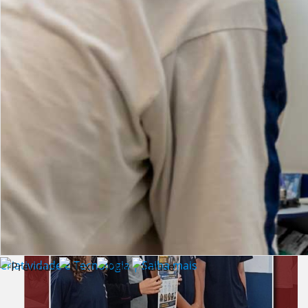
Lista de vídeos
NOTÍCIAS
Criatividade e Tecnologia | Saiba mais