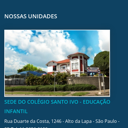
NOSSAS UNIDADES
SEDE DO COLÉGIO SANTO IVO - EDUCAÇÃO
INFANTIL
Rua Duarte da Costa, 1246 - Alto da Lapa - São Paulo -