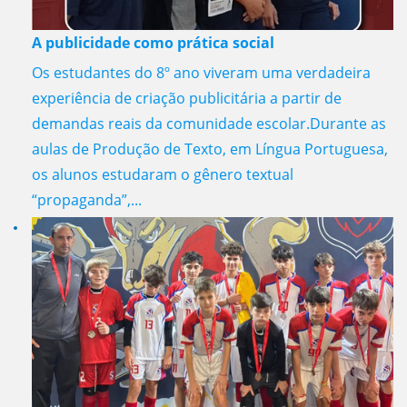
A publicidade como prática social
Os estudantes do 8º ano viveram uma verdadeira
experiência de criação publicitária a partir de
demandas reais da comunidade escolar.Durante as
aulas de Produção de Texto, em Língua Portuguesa,
os alunos estudaram o gênero textual
“propaganda”,...