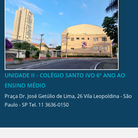
UNIDADE II - COLÉGIO SANTO IVO 6º ANO AO
ENSINO MÉDIO
Praça Dr. José Getúlio de Lima, 26 Vila Leopoldina - São
Paulo - SP Tel.
11 3636-0150