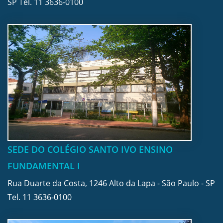
SP Tel.
11 3636-0100
SEDE DO COLÉGIO SANTO IVO ENSINO
FUNDAMENTAL I
Rua Duarte da Costa, 1246 Alto da Lapa - São Paulo - SP
Tel.
11 3636-0100