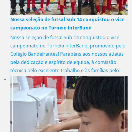
Nossa seleção de futsal Sub-14 conquistou o vice-
campeonato no Torneio InterBand
Nossa seleção de futsal Sub-14 conquistou o vice-
campeonato no Torneio InterBand, promovido pelo
Colégio Bandeirantes! Parabéns aos nossos atletas
pela dedicação e espírito de equipe, à comissão
técnica pelo excelente trabalho e às famílias pelo...