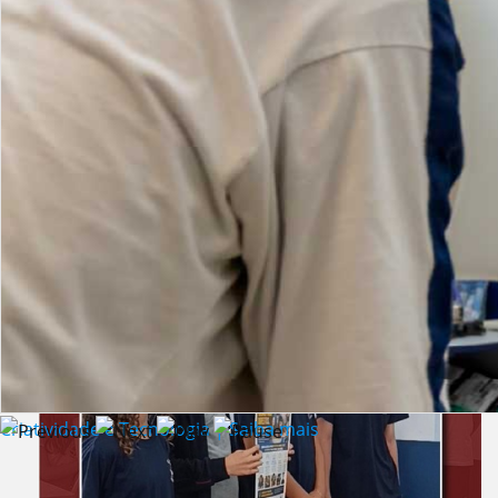
Lista de vídeos
NOTÍCIAS
Criatividade e Tecnologia | Saiba mais