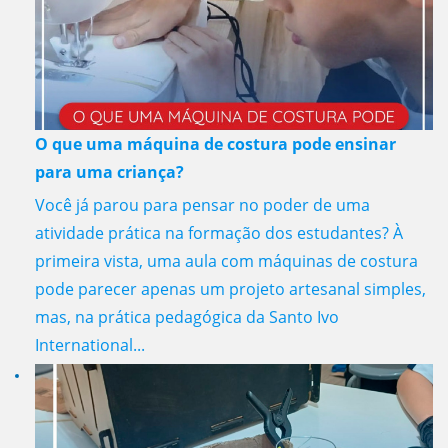
O que uma máquina de costura pode ensinar
para uma criança?
Você já parou para pensar no poder de uma
atividade prática na formação dos estudantes? À
primeira vista, uma aula com máquinas de costura
pode parecer apenas um projeto artesanal simples,
mas, na prática pedagógica da Santo Ivo
International...