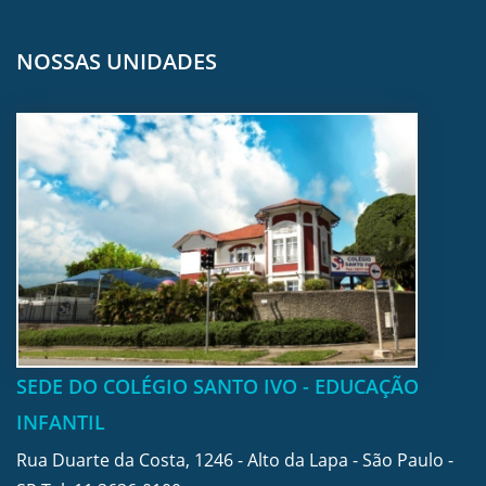
NOSSAS UNIDADES
SEDE DO COLÉGIO SANTO IVO - EDUCAÇÃO
INFANTIL
Rua Duarte da Costa, 1246 - Alto da Lapa - São Paulo -