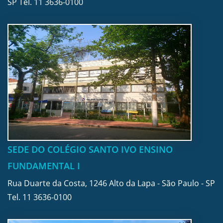
SP Tel.
11 3636-0100
SEDE DO COLÉGIO SANTO IVO ENSINO
FUNDAMENTAL I
Rua Duarte da Costa, 1246 Alto da Lapa - São Paulo - SP
Tel.
11 3636-0100