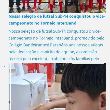
Nossa seleção de futsal Sub-14 conquistou o vice-
campeonato no Torneio InterBand
Nossa seleção de futsal Sub-14 conquistou o vice-
campeonato no Torneio InterBand, promovido pelo
Colégio Bandeirantes! Parabéns aos nossos atletas
pela dedicação e espírito de equipe, à comissão
técnica pelo excelente trabalho e às famílias pelo...