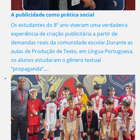
A publicidade como prática social
Os estudantes do 8º ano viveram uma verdadeira
experiência de criação publicitária a partir de
demandas reais da comunidade escolar.Durante as
aulas de Produção de Texto, em Língua Portuguesa,
os alunos estudaram o gênero textual
“propaganda”,...