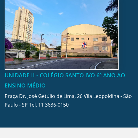
UNIDADE II - COLÉGIO SANTO IVO 6º ANO AO
ENSINO MÉDIO
Praça Dr. José Getúlio de Lima, 26 Vila Leopoldina - São
Paulo - SP Tel.
11 3636-0150