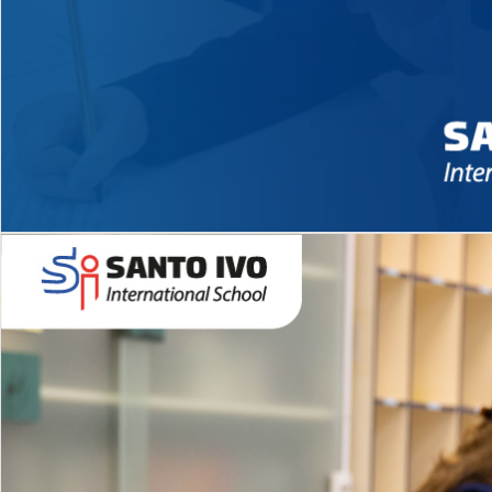
Novidades 2026 High School
EDUCAÇÃO INFANTIL
Inglês todos os dias