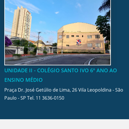
UNIDADE II - COLÉGIO SANTO IVO 6º ANO AO
ENSINO MÉDIO
Praça Dr. José Getúlio de Lima, 26 Vila Leopoldina - São
Paulo - SP Tel.
11 3636-0150