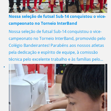
Nossa seleção de futsal Sub-14 conquistou o vice-
campeonato no Torneio InterBand
Nossa seleção de futsal Sub-14 conquistou o vice-
campeonato no Torneio InterBand, promovido pelo
Colégio Bandeirantes! Parabéns aos nossos atletas
pela dedicação e espírito de equipe, à comissão
técnica pelo excelente trabalho e às famílias pelo...