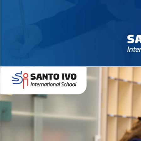
Novidades 2026 High School
EDUCAÇÃO INFANTIL
Inglês todos os dias