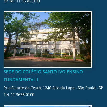
SP Tel.
11 3636-0100
SEDE DO COLÉGIO SANTO IVO ENSINO
FUNDAMENTAL I
Rua Duarte da Costa, 1246 Alto da Lapa - São Paulo - SP
Tel.
11 3636-0100