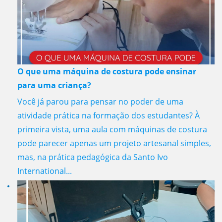
O que uma máquina de costura pode ensinar
para uma criança?
Você já parou para pensar no poder de uma
atividade prática na formação dos estudantes? À
primeira vista, uma aula com máquinas de costura
pode parecer apenas um projeto artesanal simples,
mas, na prática pedagógica da Santo Ivo
International...