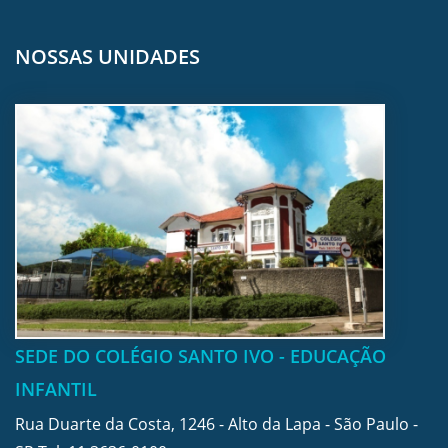
NOSSAS UNIDADES
SEDE DO COLÉGIO SANTO IVO - EDUCAÇÃO
INFANTIL
Rua Duarte da Costa, 1246 - Alto da Lapa - São Paulo -