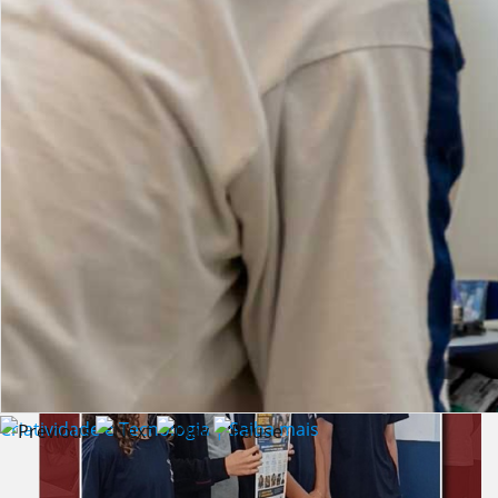
Lista de vídeos
NOTÍCIAS
Criatividade e Tecnologia | Saiba mais