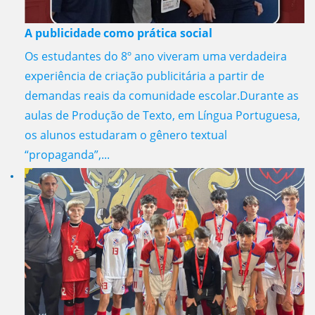
A publicidade como prática social
Os estudantes do 8º ano viveram uma verdadeira
experiência de criação publicitária a partir de
demandas reais da comunidade escolar.Durante as
aulas de Produção de Texto, em Língua Portuguesa,
os alunos estudaram o gênero textual
“propaganda”,...