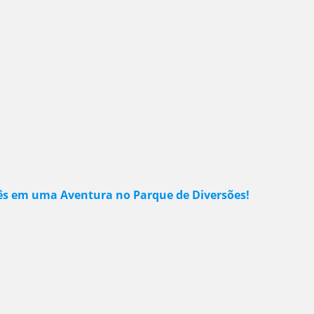
glês em uma Aventura no Parque de Diversões!