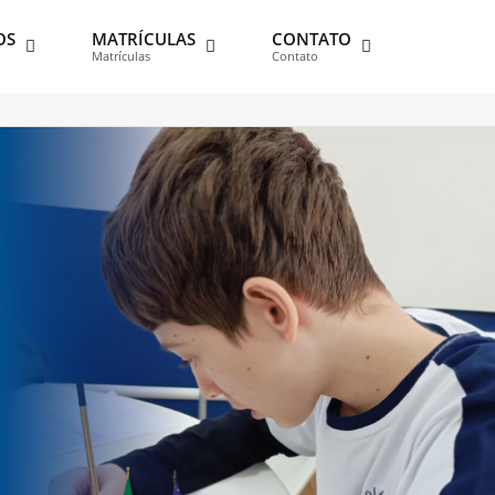
OS
MATRÍCULAS
CONTATO
Matrículas
Contato