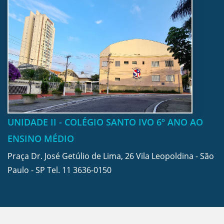
UNIDADE II - COLÉGIO SANTO IVO 6º ANO AO
ENSINO MÉDIO
Praça Dr. José Getúlio de Lima, 26 Vila Leopoldina - São
Paulo - SP Tel.
11 3636-0150