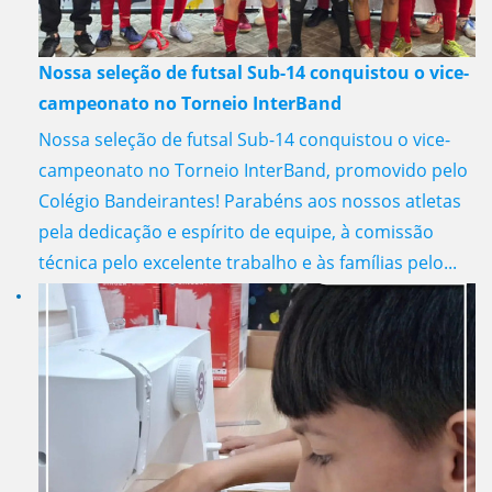
Nossa seleção de futsal Sub-14 conquistou o vice-
campeonato no Torneio InterBand
Nossa seleção de futsal Sub-14 conquistou o vice-
campeonato no Torneio InterBand, promovido pelo
Colégio Bandeirantes! Parabéns aos nossos atletas
pela dedicação e espírito de equipe, à comissão
técnica pelo excelente trabalho e às famílias pelo...