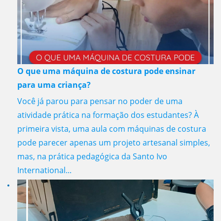
O que uma máquina de costura pode ensinar
para uma criança?
Você já parou para pensar no poder de uma
atividade prática na formação dos estudantes? À
primeira vista, uma aula com máquinas de costura
pode parecer apenas um projeto artesanal simples,
mas, na prática pedagógica da Santo Ivo
International...