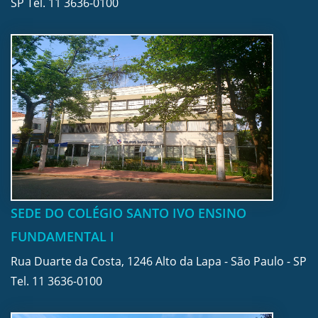
SP Tel.
11 3636-0100
SEDE DO COLÉGIO SANTO IVO ENSINO
FUNDAMENTAL I
Rua Duarte da Costa, 1246 Alto da Lapa - São Paulo - SP
Tel.
11 3636-0100