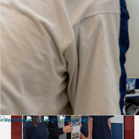
Lista de vídeos
NOTÍCIAS
Criatividade e Tecnologia | Saiba mais