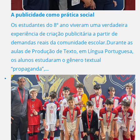
A publicidade como prática social
Os estudantes do 8º ano viveram uma verdadeira
experiência de criação publicitária a partir de
demandas reais da comunidade escolar.Durante as
aulas de Produção de Texto, em Língua Portuguesa,
os alunos estudaram o gênero textual
“propaganda”,...