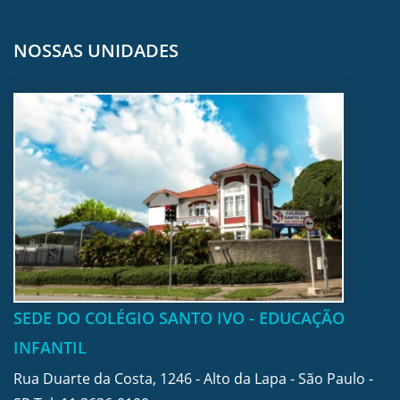
NOSSAS UNIDADES
SEDE DO COLÉGIO SANTO IVO - EDUCAÇÃO
INFANTIL
Rua Duarte da Costa, 1246 - Alto da Lapa - São Paulo -