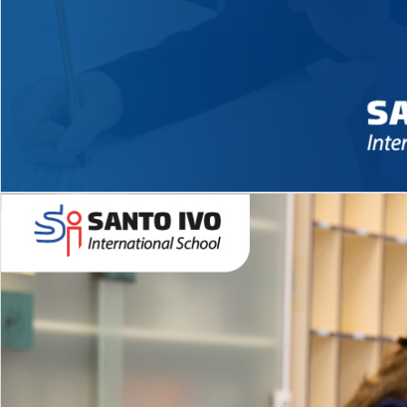
Novidades 2026 High School
EDUCAÇÃO INFANTIL
Inglês todos os dias