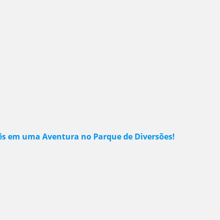
glês em uma Aventura no Parque de Diversões!