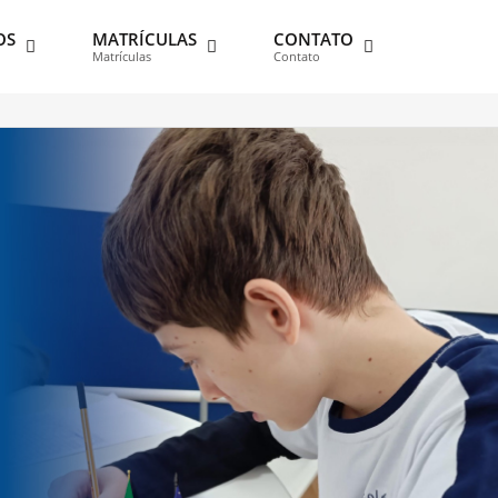
OS
MATRÍCULAS
CONTATO
Matrículas
Contato