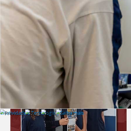
Lista de vídeos
NOTÍCIAS
Criatividade e Tecnologia | Saiba mais