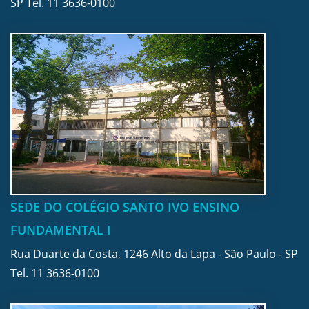
SP Tel.
11 3636-0100
SEDE DO COLÉGIO SANTO IVO ENSINO
FUNDAMENTAL I
Rua Duarte da Costa, 1246 Alto da Lapa - São Paulo - SP
Tel.
11 3636-0100