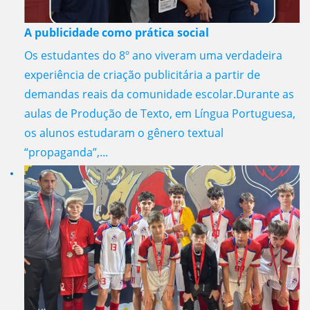
A publicidade como prática social
Os estudantes do 8º ano viveram uma verdadeira
experiência de criação publicitária a partir de
demandas reais da comunidade escolar.Durante as
aulas de Produção de Texto, em Língua Portuguesa,
os alunos estudaram o gênero textual
“propaganda”,...