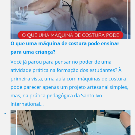
O que uma máquina de costura pode ensinar
para uma criança?
Você já parou para pensar no poder de uma
atividade prática na formação dos estudantes? À
primeira vista, uma aula com máquinas de costura
pode parecer apenas um projeto artesanal simples,
mas, na prática pedagógica da Santo Ivo
International...