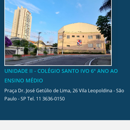
UNIDADE II - COLÉGIO SANTO IVO 6º ANO AO
ENSINO MÉDIO
Praça Dr. José Getúlio de Lima, 26 Vila Leopoldina - São
Paulo - SP Tel.
11 3636-0150