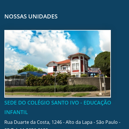
NOSSAS UNIDADES
SEDE DO COLÉGIO SANTO IVO - EDUCAÇÃO
INFANTIL
Rua Duarte da Costa, 1246 - Alto da Lapa - São Paulo -