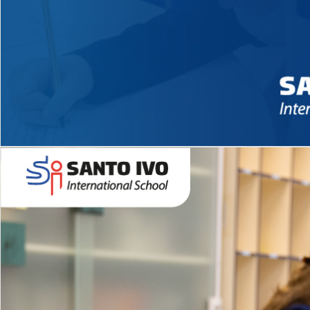
Novidades 2026 High School
EDUCAÇÃO INFANTIL
Inglês todos os dias