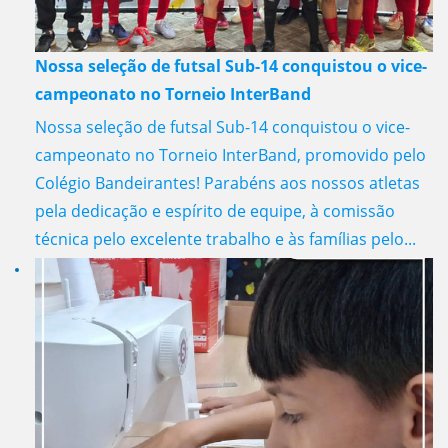
Nossa seleção de futsal Sub-14 conquistou o vice-
campeonato no Torneio InterBand
Nossa seleção de futsal Sub-14 conquistou o vice-
campeonato no Torneio InterBand, promovido pelo
Colégio Bandeirantes! Parabéns aos nossos atletas
pela dedicação e espírito de equipe, à comissão
técnica pelo excelente trabalho e às famílias pelo...