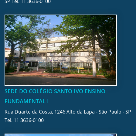
SP Tel.
11 3636-0100
SEDE DO COLÉGIO SANTO IVO ENSINO
FUNDAMENTAL I
Rua Duarte da Costa, 1246 Alto da Lapa - São Paulo - SP
Tel.
11 3636-0100