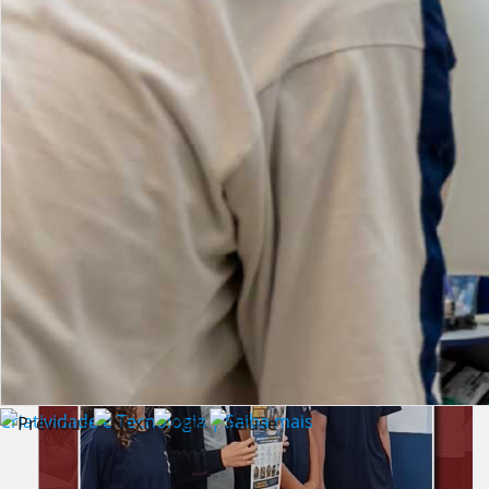
Lista de vídeos
NOTÍCIAS
Criatividade e Tecnologia | Saiba mais