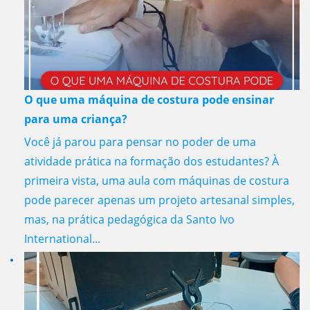
O que uma máquina de costura pode ensinar
para uma criança?
Você já parou para pensar no poder de uma
atividade prática na formação dos estudantes? À
primeira vista, uma aula com máquinas de costura
pode parecer apenas um projeto artesanal simples,
mas, na prática pedagógica da Santo Ivo
International...