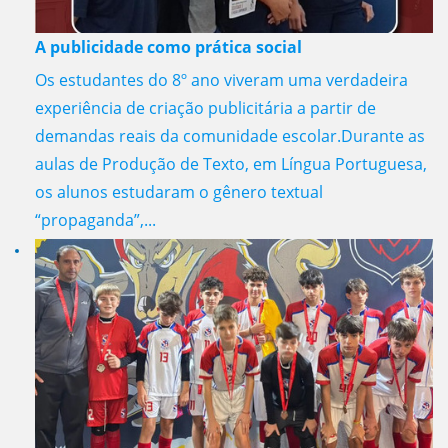
A publicidade como prática social
Os estudantes do 8º ano viveram uma verdadeira
experiência de criação publicitária a partir de
demandas reais da comunidade escolar.Durante as
aulas de Produção de Texto, em Língua Portuguesa,
os alunos estudaram o gênero textual
“propaganda”,...