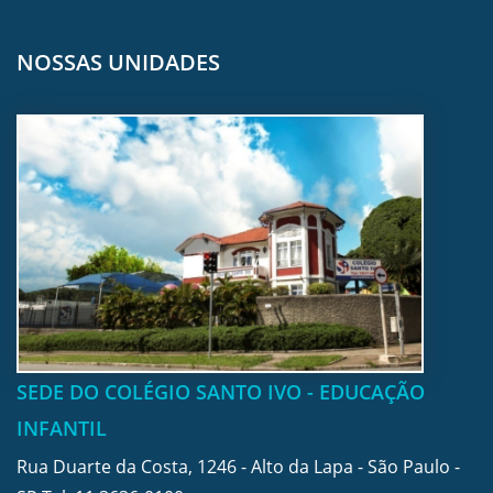
NOSSAS UNIDADES
SEDE DO COLÉGIO SANTO IVO - EDUCAÇÃO
INFANTIL
Rua Duarte da Costa, 1246 - Alto da Lapa - São Paulo -