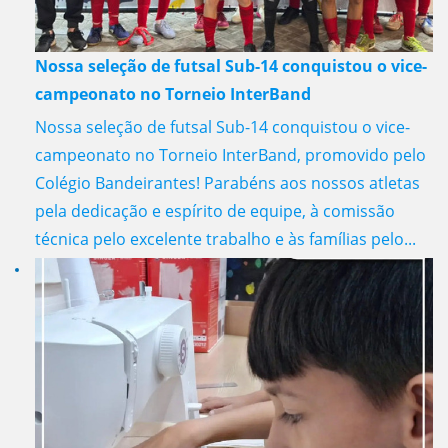
Nossa seleção de futsal Sub-14 conquistou o vice-
campeonato no Torneio InterBand
Nossa seleção de futsal Sub-14 conquistou o vice-
campeonato no Torneio InterBand, promovido pelo
Colégio Bandeirantes! Parabéns aos nossos atletas
pela dedicação e espírito de equipe, à comissão
técnica pelo excelente trabalho e às famílias pelo...