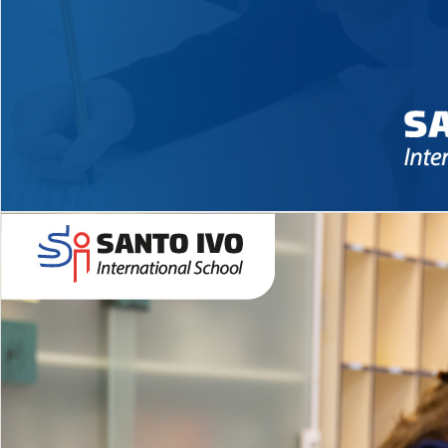
Novidades 2026 High School
EDUCAÇÃO INFANTIL
Inglês todos os dias