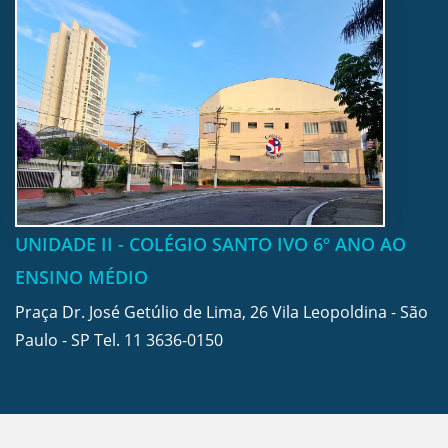
UNIDADE II - COLÉGIO SANTO IVO 6º ANO AO
ENSINO MÉDIO
Praça Dr. José Getúlio de Lima, 26 Vila Leopoldina - São
Paulo - SP Tel.
11 3636-0150