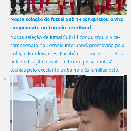
Nossa seleção de futsal Sub-14 conquistou o vice-
campeonato no Torneio InterBand
Nossa seleção de futsal Sub-14 conquistou o vice-
campeonato no Torneio InterBand, promovido pelo
Colégio Bandeirantes! Parabéns aos nossos atletas
pela dedicação e espírito de equipe, à comissão
técnica pelo excelente trabalho e às famílias pelo...