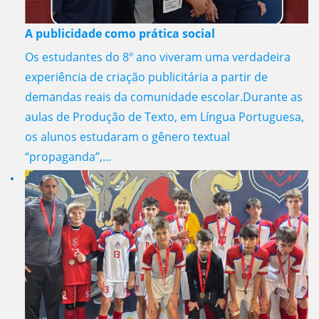
A publicidade como prática social
Os estudantes do 8º ano viveram uma verdadeira
experiência de criação publicitária a partir de
demandas reais da comunidade escolar.Durante as
aulas de Produção de Texto, em Língua Portuguesa,
os alunos estudaram o gênero textual
“propaganda”,...