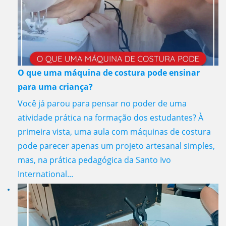
O que uma máquina de costura pode ensinar
para uma criança?
Você já parou para pensar no poder de uma
atividade prática na formação dos estudantes? À
primeira vista, uma aula com máquinas de costura
pode parecer apenas um projeto artesanal simples,
mas, na prática pedagógica da Santo Ivo
International...