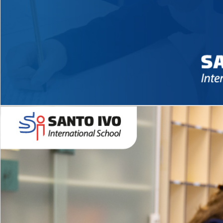
Novidades 2026 High School
EDUCAÇÃO INFANTIL
Inglês todos os dias