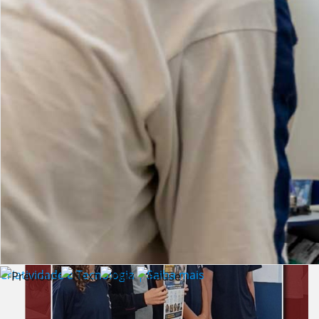
Lista de vídeos
NOTÍCIAS
Criatividade e Tecnologia | Saiba mais