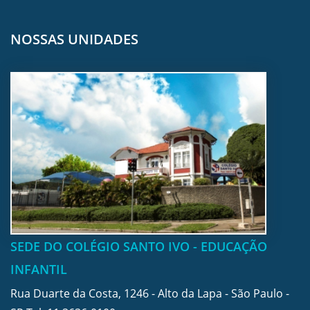
NOSSAS UNIDADES
SEDE DO COLÉGIO SANTO IVO - EDUCAÇÃO
INFANTIL
Rua Duarte da Costa, 1246 - Alto da Lapa - São Paulo -