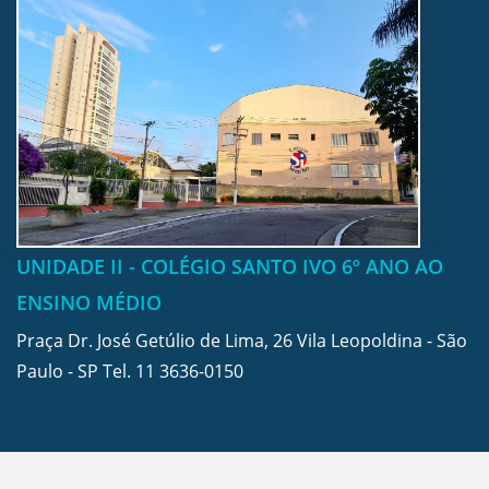
UNIDADE II - COLÉGIO SANTO IVO 6º ANO AO
ENSINO MÉDIO
Praça Dr. José Getúlio de Lima, 26 Vila Leopoldina - São
Paulo - SP Tel.
11 3636-0150