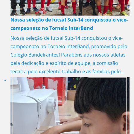
Nossa seleção de futsal Sub-14 conquistou o vice-
campeonato no Torneio InterBand
Nossa seleção de futsal Sub-14 conquistou o vice-
campeonato no Torneio InterBand, promovido pelo
Colégio Bandeirantes! Parabéns aos nossos atletas
pela dedicação e espírito de equipe, à comissão
técnica pelo excelente trabalho e às famílias pelo...