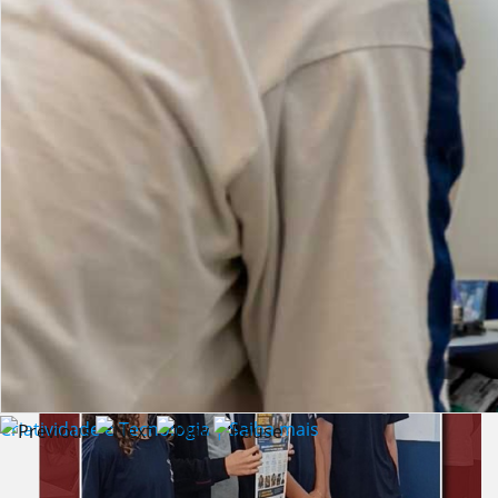
Lista de vídeos
NOTÍCIAS
Criatividade e Tecnologia | Saiba mais