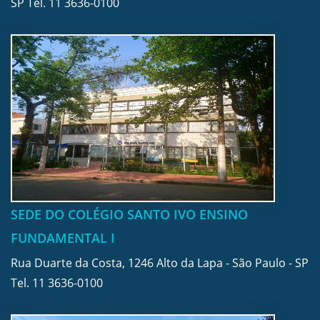
SP Tel.
11 3636-0100
SEDE DO COLÉGIO SANTO IVO ENSINO
FUNDAMENTAL I
Rua Duarte da Costa, 1246 Alto da Lapa - São Paulo - SP
Tel.
11 3636-0100