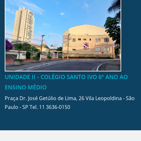
UNIDADE II - COLÉGIO SANTO IVO 6º ANO AO
ENSINO MÉDIO
Praça Dr. José Getúlio de Lima, 26 Vila Leopoldina - São
Paulo - SP Tel.
11 3636-0150