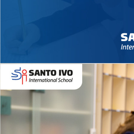
Novidades 2026 High School
EDUCAÇÃO INFANTIL
Inglês todos os dias