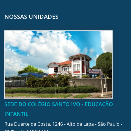
NOSSAS UNIDADES
SEDE DO COLÉGIO SANTO IVO - EDUCAÇÃO
INFANTIL
Rua Duarte da Costa, 1246 - Alto da Lapa - São Paulo -