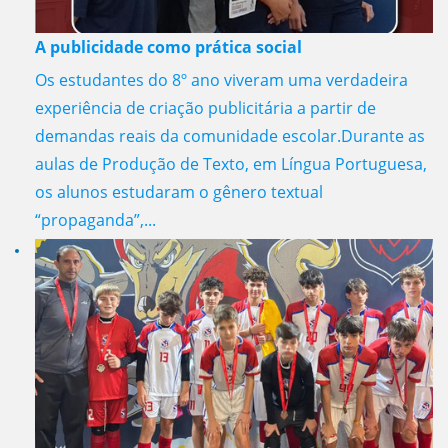
A publicidade como prática social
Os estudantes do 8º ano viveram uma verdadeira
experiência de criação publicitária a partir de
demandas reais da comunidade escolar.Durante as
aulas de Produção de Texto, em Língua Portuguesa,
os alunos estudaram o gênero textual
“propaganda”,...