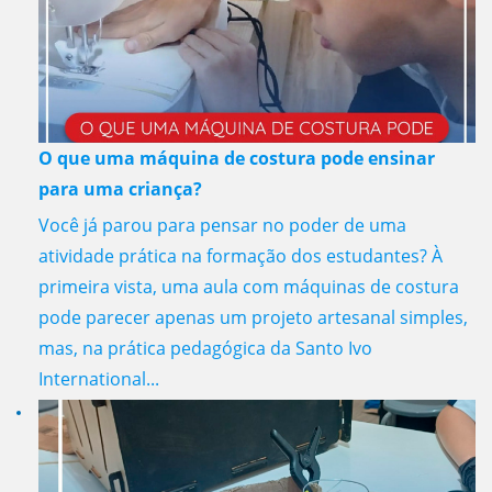
O que uma máquina de costura pode ensinar
para uma criança?
Você já parou para pensar no poder de uma
atividade prática na formação dos estudantes? À
primeira vista, uma aula com máquinas de costura
pode parecer apenas um projeto artesanal simples,
mas, na prática pedagógica da Santo Ivo
International...