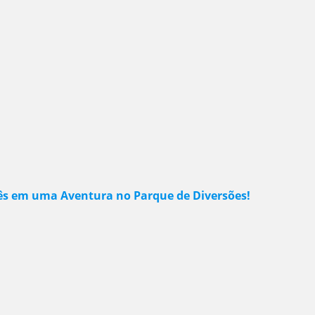
glês em uma Aventura no Parque de Diversões!