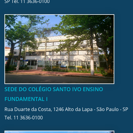
SP Tel.
11 3636-0100
SEDE DO COLÉGIO SANTO IVO ENSINO
FUNDAMENTAL I
Rua Duarte da Costa, 1246 Alto da Lapa - São Paulo - SP
Tel.
11 3636-0100