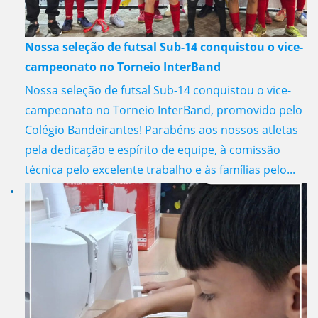
Nossa seleção de futsal Sub-14 conquistou o vice-
campeonato no Torneio InterBand
Nossa seleção de futsal Sub-14 conquistou o vice-
campeonato no Torneio InterBand, promovido pelo
Colégio Bandeirantes! Parabéns aos nossos atletas
pela dedicação e espírito de equipe, à comissão
técnica pelo excelente trabalho e às famílias pelo...