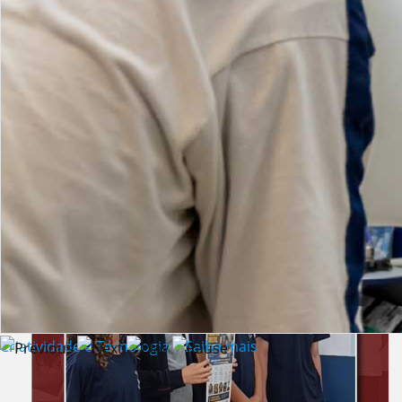
Lista de vídeos
NOTÍCIAS
Criatividade e Tecnologia | Saiba mais