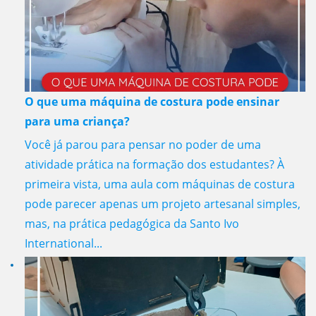
O que uma máquina de costura pode ensinar
para uma criança?
Você já parou para pensar no poder de uma
atividade prática na formação dos estudantes? À
primeira vista, uma aula com máquinas de costura
pode parecer apenas um projeto artesanal simples,
mas, na prática pedagógica da Santo Ivo
International...