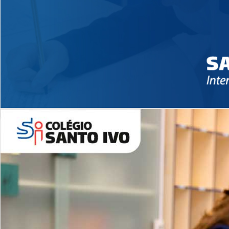
Novidades 2026 High School
EDUCAÇÃO INFANTIL
Inglês todos os dias