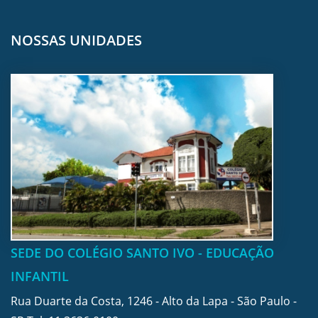
NOSSAS UNIDADES
SEDE DO COLÉGIO SANTO IVO - EDUCAÇÃO
INFANTIL
Rua Duarte da Costa, 1246 - Alto da Lapa - São Paulo -