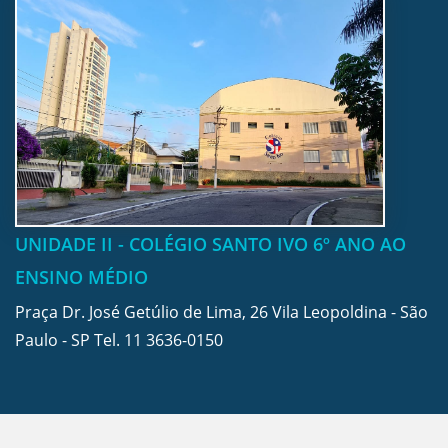
UNIDADE II - COLÉGIO SANTO IVO 6º ANO AO
ENSINO MÉDIO
Praça Dr. José Getúlio de Lima, 26 Vila Leopoldina - São
Paulo - SP Tel.
11 3636-0150