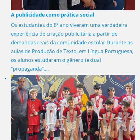
A publicidade como prática social
Os estudantes do 8º ano viveram uma verdadeira
experiência de criação publicitária a partir de
demandas reais da comunidade escolar.Durante as
aulas de Produção de Texto, em Língua Portuguesa,
os alunos estudaram o gênero textual
“propaganda”,...