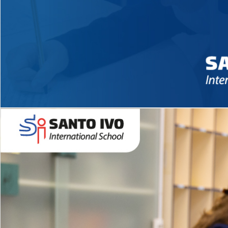
Novidades 2026 High School
EDUCAÇÃO INFANTIL
Inglês todos os dias