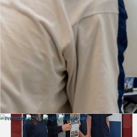
Lista de vídeos
NOTÍCIAS
Criatividade e Tecnologia | Saiba mais