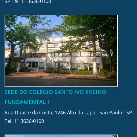
SP Tel.
11 3636-0100
SEDE DO COLÉGIO SANTO IVO ENSINO
FUNDAMENTAL I
Rua Duarte da Costa, 1246 Alto da Lapa - São Paulo - SP
Tel.
11 3636-0100