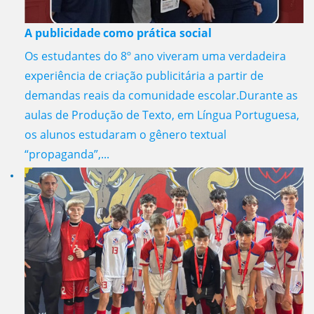
A publicidade como prática social
Os estudantes do 8º ano viveram uma verdadeira
experiência de criação publicitária a partir de
demandas reais da comunidade escolar.Durante as
aulas de Produção de Texto, em Língua Portuguesa,
os alunos estudaram o gênero textual
“propaganda”,...