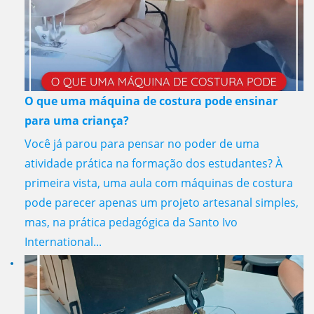
O que uma máquina de costura pode ensinar
para uma criança?
Você já parou para pensar no poder de uma
atividade prática na formação dos estudantes? À
primeira vista, uma aula com máquinas de costura
pode parecer apenas um projeto artesanal simples,
mas, na prática pedagógica da Santo Ivo
International...