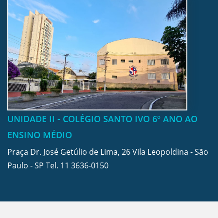
UNIDADE II - COLÉGIO SANTO IVO 6º ANO AO
ENSINO MÉDIO
Praça Dr. José Getúlio de Lima, 26 Vila Leopoldina - São
Paulo - SP Tel.
11 3636-0150