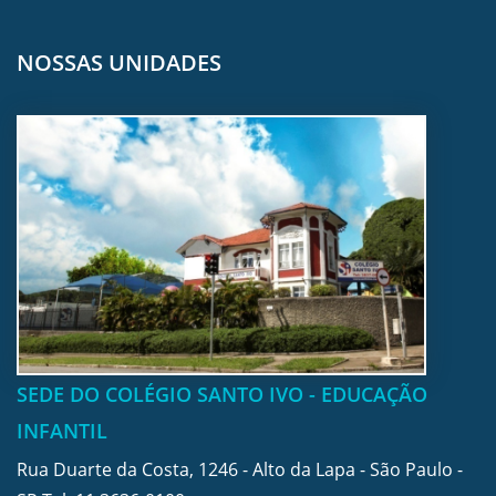
NOSSAS UNIDADES
SEDE DO COLÉGIO SANTO IVO - EDUCAÇÃO
INFANTIL
Rua Duarte da Costa, 1246 - Alto da Lapa - São Paulo -