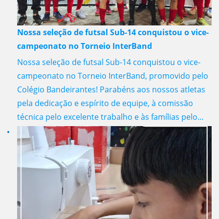
Nossa seleção de futsal Sub-14 conquistou o vice-
campeonato no Torneio InterBand
Nossa seleção de futsal Sub-14 conquistou o vice-
campeonato no Torneio InterBand, promovido pelo
Colégio Bandeirantes! Parabéns aos nossos atletas
pela dedicação e espírito de equipe, à comissão
técnica pelo excelente trabalho e às famílias pelo...