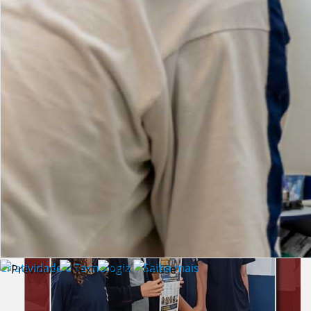
Lista de vídeos
NOTÍCIAS
Criatividade e Tecnologia | Saiba mais