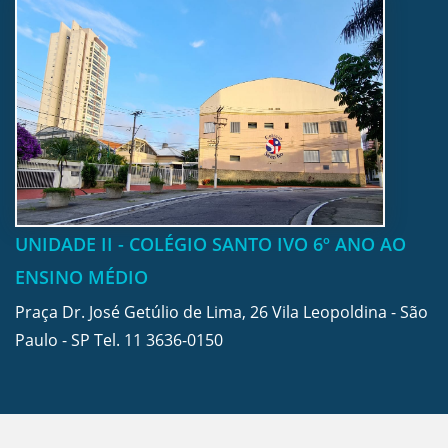
UNIDADE II - COLÉGIO SANTO IVO 6º ANO AO
ENSINO MÉDIO
Praça Dr. José Getúlio de Lima, 26 Vila Leopoldina - São
Paulo - SP Tel.
11 3636-0150