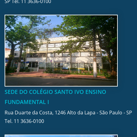
SP Tel.
11 3636-0100
SEDE DO COLÉGIO SANTO IVO ENSINO
FUNDAMENTAL I
Rua Duarte da Costa, 1246 Alto da Lapa - São Paulo - SP
Tel.
11 3636-0100