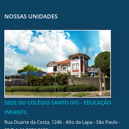
NOSSAS UNIDADES
SEDE DO COLÉGIO SANTO IVO - EDUCAÇÃO
INFANTIL
Rua Duarte da Costa, 1246 - Alto da Lapa - São Paulo -