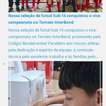
Nossa seleção de futsal Sub-14 conquistou o vice-
campeonato no Torneio InterBand
Nossa seleção de futsal Sub-14 conquistou o vice-
campeonato no Torneio InterBand, promovido pelo
Colégio Bandeirantes! Parabéns aos nossos atletas
pela dedicação e espírito de equipe, à comissão
técnica pelo excelente trabalho e às famílias pelo...