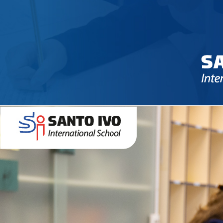
Novidades 2026 High School
EDUCAÇÃO INFANTIL
Inglês todos os dias