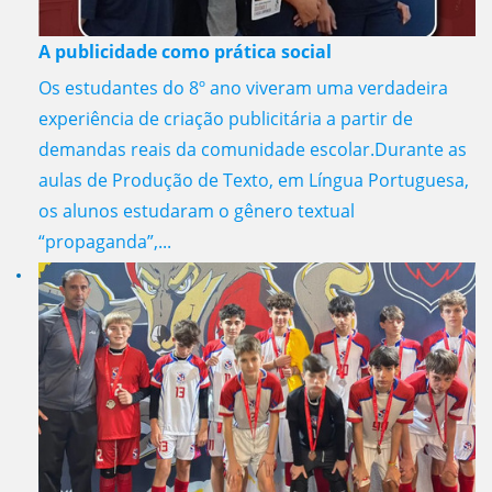
A publicidade como prática social
Os estudantes do 8º ano viveram uma verdadeira
experiência de criação publicitária a partir de
demandas reais da comunidade escolar.Durante as
aulas de Produção de Texto, em Língua Portuguesa,
os alunos estudaram o gênero textual
“propaganda”,...