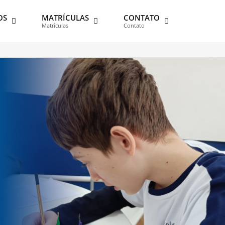
OS
MATRÍCULAS
CONTATO
Matrículas
Contato