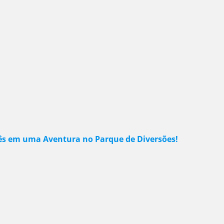
glês em uma Aventura no Parque de Diversões!