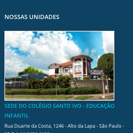
NOSSAS UNIDADES
SEDE DO COLÉGIO SANTO IVO - EDUCAÇÃO
INFANTIL
Rua Duarte da Costa, 1246 - Alto da Lapa - São Paulo -