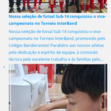
Nossa seleção de futsal Sub-14 conquistou o vice-
campeonato no Torneio InterBand
Nossa seleção de futsal Sub-14 conquistou o vice-
campeonato no Torneio InterBand, promovido pelo
Colégio Bandeirantes! Parabéns aos nossos atletas
pela dedicação e espírito de equipe, à comissão
técnica pelo excelente trabalho e às famílias pelo...