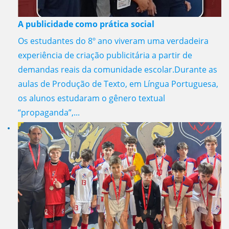
A publicidade como prática social
Os estudantes do 8º ano viveram uma verdadeira
experiência de criação publicitária a partir de
demandas reais da comunidade escolar.Durante as
aulas de Produção de Texto, em Língua Portuguesa,
os alunos estudaram o gênero textual
“propaganda”,...