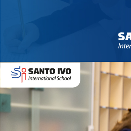
Novidades 2026 High School
EDUCAÇÃO INFANTIL
Inglês todos os dias