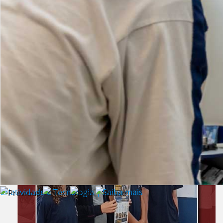
Lista de vídeos
NOTÍCIAS
Criatividade e Tecnologia | Saiba mais