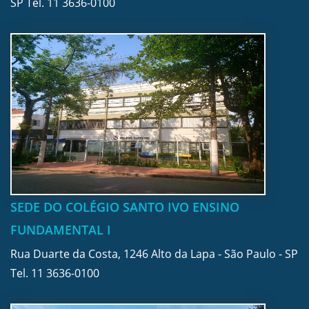
SP Tel.
11 3636-0100
SEDE DO COLÉGIO SANTO IVO ENSINO
FUNDAMENTAL I
Rua Duarte da Costa, 1246 Alto da Lapa - São Paulo - SP
Tel.
11 3636-0100