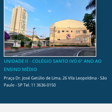
UNIDADE II - COLÉGIO SANTO IVO 6º ANO AO
ENSINO MÉDIO
Praça Dr. José Getúlio de Lima, 26 Vila Leopoldina - São
Paulo - SP Tel.
11 3636-0150