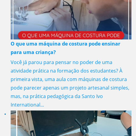
O que uma máquina de costura pode ensinar
para uma criança?
Você já parou para pensar no poder de uma
atividade prática na formação dos estudantes? À
primeira vista, uma aula com máquinas de costura
pode parecer apenas um projeto artesanal simples,
mas, na prática pedagógica da Santo Ivo
International...