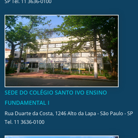
SP Tel.
11 3636-0100
SEDE DO COLÉGIO SANTO IVO ENSINO
FUNDAMENTAL I
Rua Duarte da Costa, 1246 Alto da Lapa - São Paulo - SP
Tel.
11 3636-0100