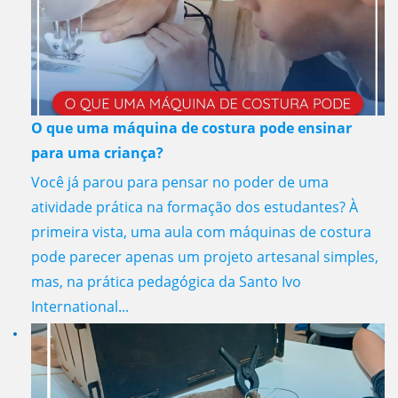
O que uma máquina de costura pode ensinar
para uma criança?
Você já parou para pensar no poder de uma
atividade prática na formação dos estudantes? À
primeira vista, uma aula com máquinas de costura
pode parecer apenas um projeto artesanal simples,
mas, na prática pedagógica da Santo Ivo
International...