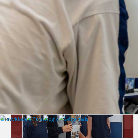
Lista de vídeos
NOTÍCIAS
Criatividade e Tecnologia | Saiba mais