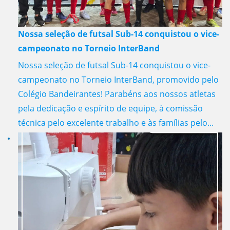
Nossa seleção de futsal Sub-14 conquistou o vice-
campeonato no Torneio InterBand
Nossa seleção de futsal Sub-14 conquistou o vice-
campeonato no Torneio InterBand, promovido pelo
Colégio Bandeirantes! Parabéns aos nossos atletas
pela dedicação e espírito de equipe, à comissão
técnica pelo excelente trabalho e às famílias pelo...