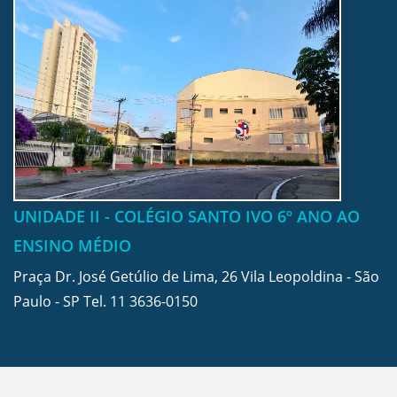
UNIDADE II - COLÉGIO SANTO IVO 6º ANO AO
ENSINO MÉDIO
Praça Dr. José Getúlio de Lima, 26 Vila Leopoldina - São
Paulo - SP Tel.
11 3636-0150