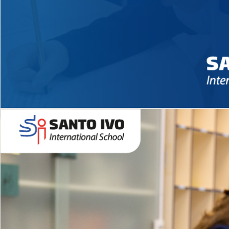
Novidades 2026 High School
EDUCAÇÃO INFANTIL
Inglês todos os dias