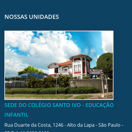
NOSSAS UNIDADES
SEDE DO COLÉGIO SANTO IVO - EDUCAÇÃO
INFANTIL
Rua Duarte da Costa, 1246 - Alto da Lapa - São Paulo -