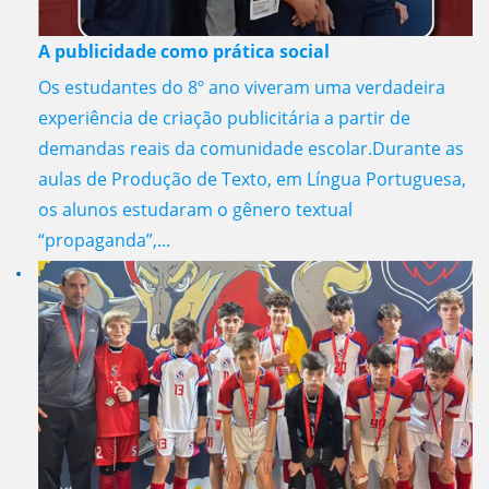
A publicidade como prática social
Os estudantes do 8º ano viveram uma verdadeira
experiência de criação publicitária a partir de
demandas reais da comunidade escolar.Durante as
aulas de Produção de Texto, em Língua Portuguesa,
os alunos estudaram o gênero textual
“propaganda”,...