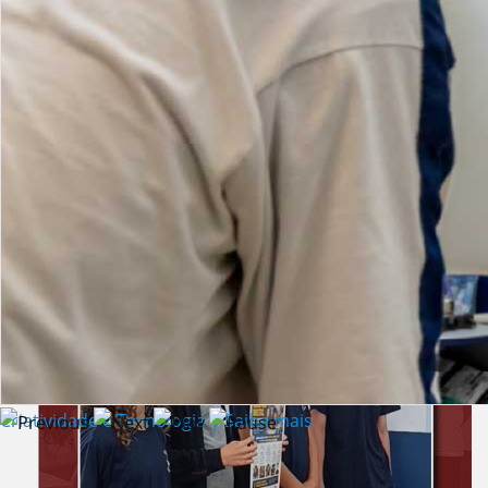
Lista de vídeos
NOTÍCIAS
Criatividade e Tecnologia | Saiba mais