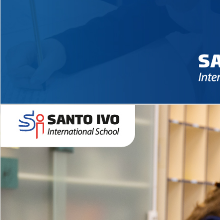
Novidades 2026 High School
EDUCAÇÃO INFANTIL
Inglês todos os dias