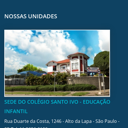
NOSSAS UNIDADES
SEDE DO COLÉGIO SANTO IVO - EDUCAÇÃO
INFANTIL
Rua Duarte da Costa, 1246 - Alto da Lapa - São Paulo -