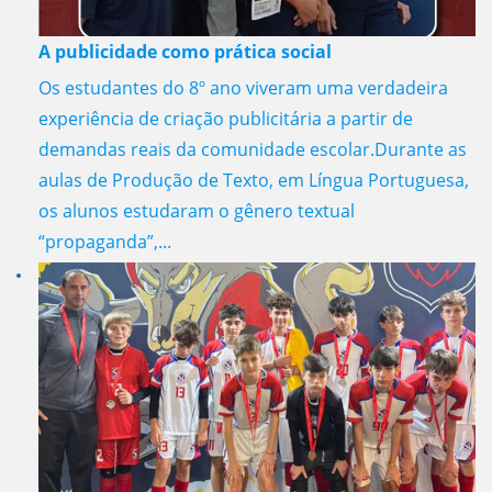
A publicidade como prática social
Os estudantes do 8º ano viveram uma verdadeira
experiência de criação publicitária a partir de
demandas reais da comunidade escolar.Durante as
aulas de Produção de Texto, em Língua Portuguesa,
os alunos estudaram o gênero textual
“propaganda”,...