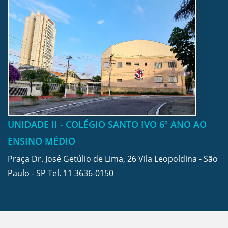
UNIDADE II - COLÉGIO SANTO IVO 6º ANO AO
ENSINO MÉDIO
Praça Dr. José Getúlio de Lima, 26 Vila Leopoldina - São
Paulo - SP Tel.
11 3636-0150