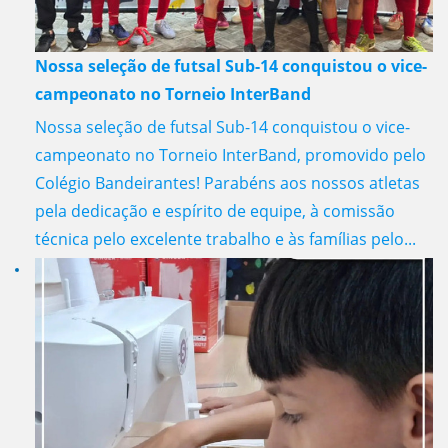
Nossa seleção de futsal Sub-14 conquistou o vice-
campeonato no Torneio InterBand
Nossa seleção de futsal Sub-14 conquistou o vice-
campeonato no Torneio InterBand, promovido pelo
Colégio Bandeirantes! Parabéns aos nossos atletas
pela dedicação e espírito de equipe, à comissão
técnica pelo excelente trabalho e às famílias pelo...