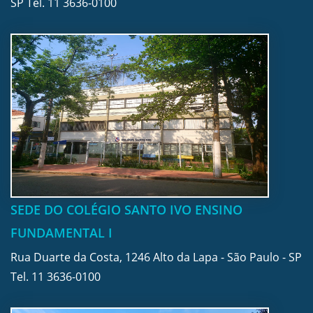
SP Tel.
11 3636-0100
SEDE DO COLÉGIO SANTO IVO ENSINO
FUNDAMENTAL I
Rua Duarte da Costa, 1246 Alto da Lapa - São Paulo - SP
Tel.
11 3636-0100