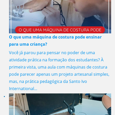
O que uma máquina de costura pode ensinar
para uma criança?
Você já parou para pensar no poder de uma
atividade prática na formação dos estudantes? À
primeira vista, uma aula com máquinas de costura
pode parecer apenas um projeto artesanal simples,
mas, na prática pedagógica da Santo Ivo
International...