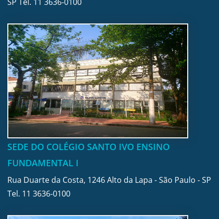
SP Tel.
11 3636-0100
SEDE DO COLÉGIO SANTO IVO ENSINO
FUNDAMENTAL I
Rua Duarte da Costa, 1246 Alto da Lapa - São Paulo - SP
Tel.
11 3636-0100