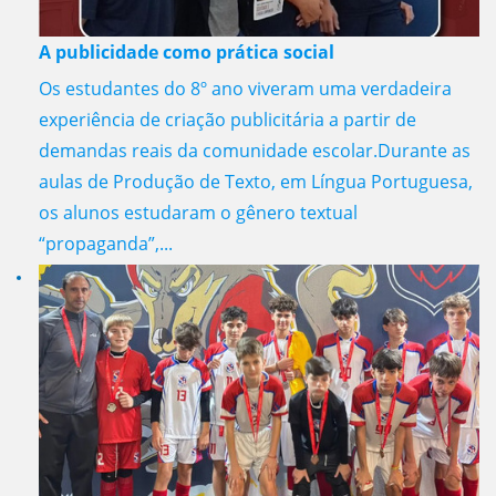
A publicidade como prática social
Os estudantes do 8º ano viveram uma verdadeira
experiência de criação publicitária a partir de
demandas reais da comunidade escolar.Durante as
aulas de Produção de Texto, em Língua Portuguesa,
os alunos estudaram o gênero textual
“propaganda”,...