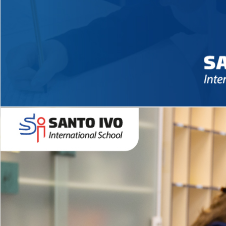
Novidades 2026 High School
EDUCAÇÃO INFANTIL
Inglês todos os dias