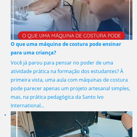
O que uma máquina de costura pode ensinar
para uma criança?
Você já parou para pensar no poder de uma
atividade prática na formação dos estudantes? À
primeira vista, uma aula com máquinas de costura
pode parecer apenas um projeto artesanal simples,
mas, na prática pedagógica da Santo Ivo
International...