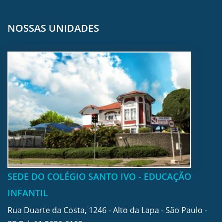
NOSSAS UNIDADES
SEDE DO COLÉGIO SANTO IVO - EDUCAÇÃO
INFANTIL
Rua Duarte da Costa, 1246 - Alto da Lapa - São Paulo -