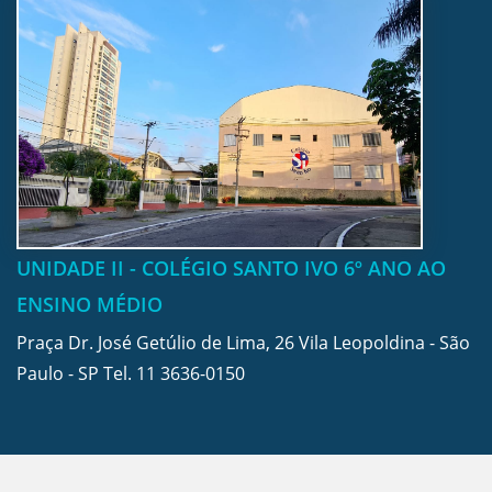
UNIDADE II - COLÉGIO SANTO IVO 6º ANO AO
ENSINO MÉDIO
Praça Dr. José Getúlio de Lima, 26 Vila Leopoldina - São
Paulo - SP Tel.
11 3636-0150