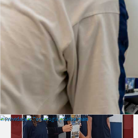
Lista de vídeos
NOTÍCIAS
Criatividade e Tecnologia | Saiba mais