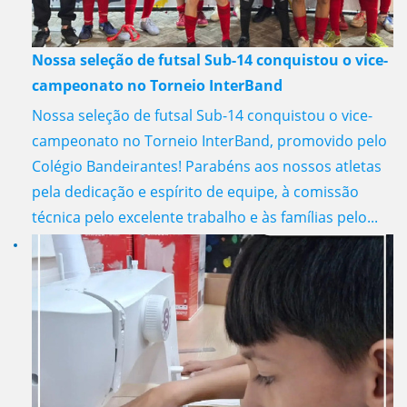
Nossa seleção de futsal Sub-14 conquistou o vice-
campeonato no Torneio InterBand
Nossa seleção de futsal Sub-14 conquistou o vice-
campeonato no Torneio InterBand, promovido pelo
Colégio Bandeirantes! Parabéns aos nossos atletas
pela dedicação e espírito de equipe, à comissão
técnica pelo excelente trabalho e às famílias pelo...