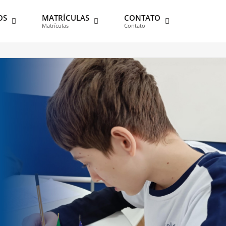
OS
MATRÍCULAS
CONTATO
Matrículas
Contato