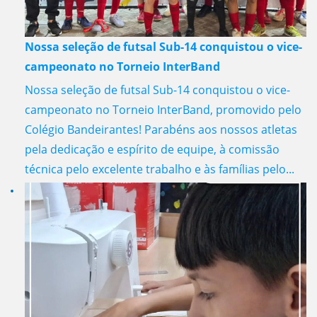
Nossa seleção de futsal Sub-14 conquistou o vice-
campeonato no Torneio InterBand
Nossa seleção de futsal Sub-14 conquistou o vice-
campeonato no Torneio InterBand, promovido pelo
Colégio Bandeirantes! Parabéns aos nossos atletas
pela dedicação e espírito de equipe, à comissão
técnica pelo excelente trabalho e às famílias pelo...