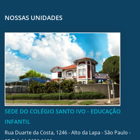
NOSSAS UNIDADES
SEDE DO COLÉGIO SANTO IVO - EDUCAÇÃO
INFANTIL
Rua Duarte da Costa, 1246 - Alto da Lapa - São Paulo -