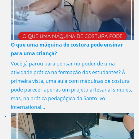
O que uma máquina de costura pode ensinar
para uma criança?
Você já parou para pensar no poder de uma
atividade prática na formação dos estudantes? À
primeira vista, uma aula com máquinas de costura
pode parecer apenas um projeto artesanal simples,
mas, na prática pedagógica da Santo Ivo
International...