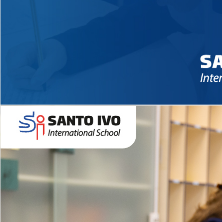
Novidades 2026 High School
EDUCAÇÃO INFANTIL
Inglês todos os dias