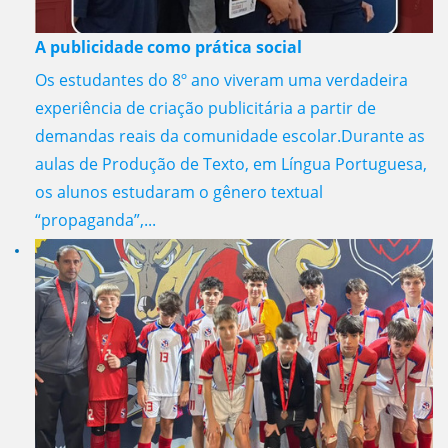
A publicidade como prática social
Os estudantes do 8º ano viveram uma verdadeira
experiência de criação publicitária a partir de
demandas reais da comunidade escolar.Durante as
aulas de Produção de Texto, em Língua Portuguesa,
os alunos estudaram o gênero textual
“propaganda”,...