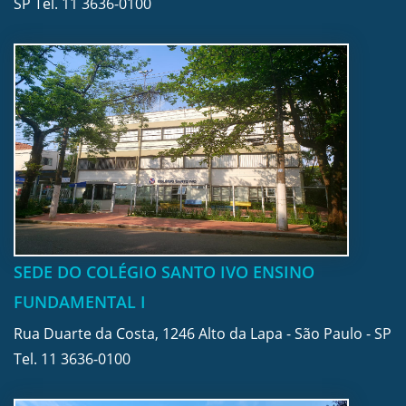
SP Tel.
11 3636-0100
SEDE DO COLÉGIO SANTO IVO ENSINO
FUNDAMENTAL I
Rua Duarte da Costa, 1246 Alto da Lapa - São Paulo - SP
Tel.
11 3636-0100