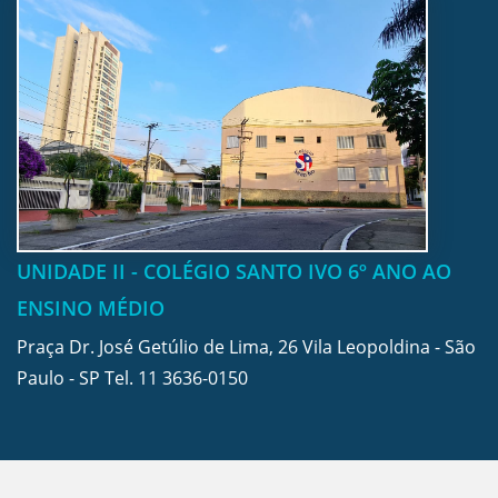
UNIDADE II - COLÉGIO SANTO IVO 6º ANO AO
ENSINO MÉDIO
Praça Dr. José Getúlio de Lima, 26 Vila Leopoldina - São
Paulo - SP Tel.
11 3636-0150