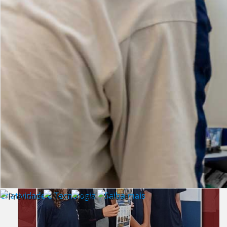
Lista de vídeos
NOTÍCIAS
Criatividade e Tecnologia | Saiba mais