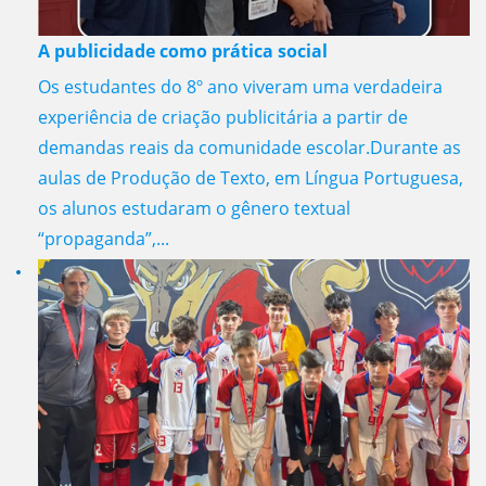
A publicidade como prática social
Os estudantes do 8º ano viveram uma verdadeira
experiência de criação publicitária a partir de
demandas reais da comunidade escolar.Durante as
aulas de Produção de Texto, em Língua Portuguesa,
os alunos estudaram o gênero textual
“propaganda”,...