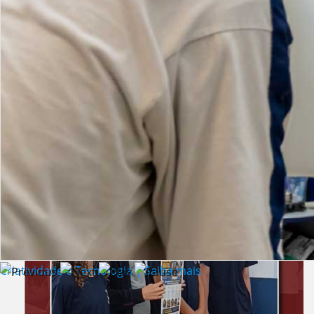
Lista de vídeos
NOTÍCIAS
Criatividade e Tecnologia | Saiba mais