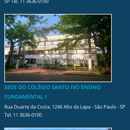
SP Tel.
11 3636-0100
SEDE DO COLÉGIO SANTO IVO ENSINO
FUNDAMENTAL I
Rua Duarte da Costa, 1246 Alto da Lapa - São Paulo - SP
Tel.
11 3636-0100