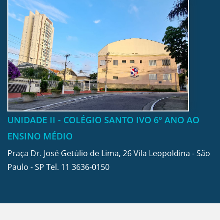
UNIDADE II - COLÉGIO SANTO IVO 6º ANO AO
ENSINO MÉDIO
Praça Dr. José Getúlio de Lima, 26 Vila Leopoldina - São
Paulo - SP Tel.
11 3636-0150