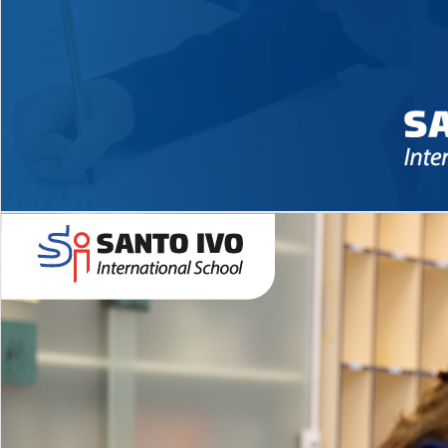
Novidades 2026 High School
EDUCAÇÃO INFANTIL
Inglês todos os dias