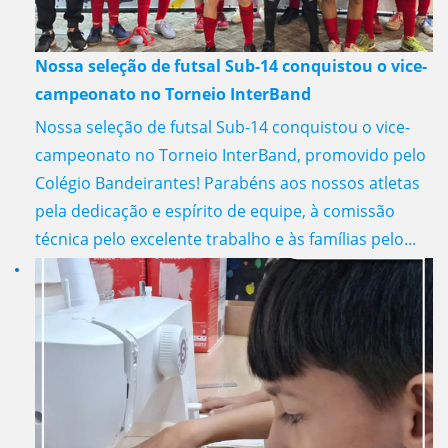
Nossa seleção de futsal Sub-14 conquistou o vice-
campeonato no Torneio InterBand
Nossa seleção de futsal Sub-14 conquistou o vice-
campeonato no Torneio InterBand, promovido pelo
Colégio Bandeirantes! Parabéns aos nossos atletas
pela dedicação e espírito de equipe, à comissão
técnica pelo excelente trabalho e às famílias pelo...