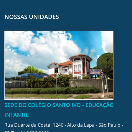
NOSSAS UNIDADES
SEDE DO COLÉGIO SANTO IVO - EDUCAÇÃO
INFANTIL
Rua Duarte da Costa, 1246 - Alto da Lapa - São Paulo -