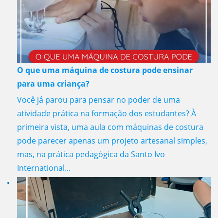
O que uma máquina de costura pode ensinar
para uma criança?
Você já parou para pensar no poder de uma
atividade prática na formação dos estudantes? À
primeira vista, uma aula com máquinas de costura
pode parecer apenas um projeto artesanal simples,
mas, na prática pedagógica da Santo Ivo
International...