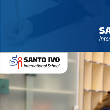
Novidades 2026 High School
EDUCAÇÃO INFANTIL
Inglês todos os dias