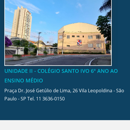
UNIDADE II - COLÉGIO SANTO IVO 6º ANO AO
ENSINO MÉDIO
Praça Dr. José Getúlio de Lima, 26 Vila Leopoldina - São
Paulo - SP Tel.
11 3636-0150