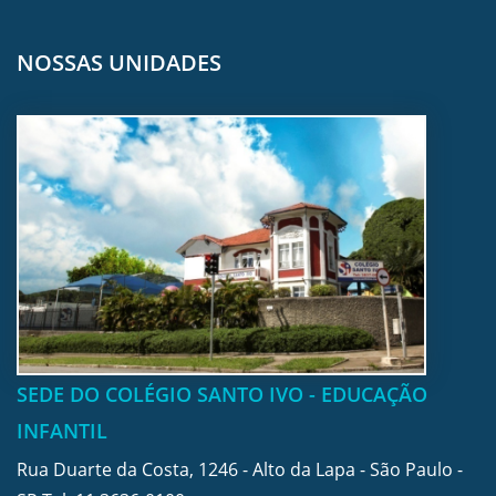
NOSSAS UNIDADES
SEDE DO COLÉGIO SANTO IVO - EDUCAÇÃO
INFANTIL
Rua Duarte da Costa, 1246 - Alto da Lapa - São Paulo -