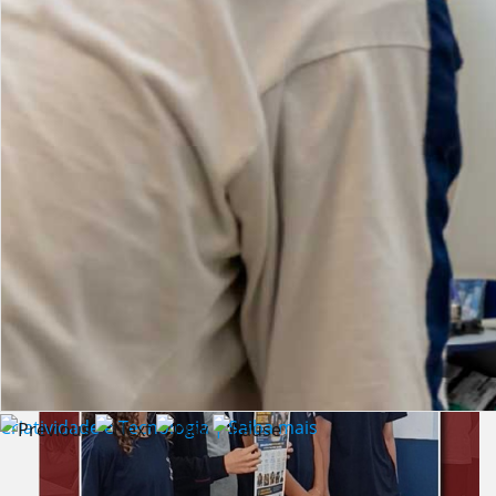
Lista de vídeos
NOTÍCIAS
Criatividade e Tecnologia | Saiba mais