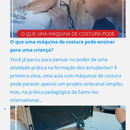
O que uma máquina de costura pode ensinar
para uma criança?
Você já parou para pensar no poder de uma
atividade prática na formação dos estudantes? À
primeira vista, uma aula com máquinas de costura
pode parecer apenas um projeto artesanal simples,
mas, na prática pedagógica da Santo Ivo
International...