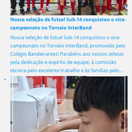
Nossa seleção de futsal Sub-14 conquistou o vice-
campeonato no Torneio InterBand
Nossa seleção de futsal Sub-14 conquistou o vice-
campeonato no Torneio InterBand, promovido pelo
Colégio Bandeirantes! Parabéns aos nossos atletas
pela dedicação e espírito de equipe, à comissão
técnica pelo excelente trabalho e às famílias pelo...