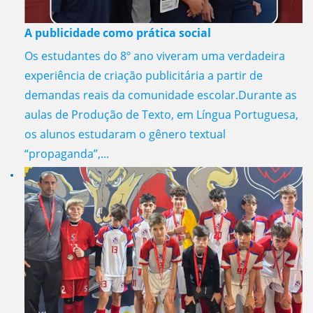
A publicidade como prática social
Os estudantes do 8º ano viveram uma verdadeira
experiência de criação publicitária a partir de
demandas reais da comunidade escolar.Durante as
aulas de Produção de Texto, em Língua Portuguesa,
os alunos estudaram o gênero textual
“propaganda”,...