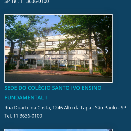
SP Tel.
11 3636-0100
SEDE DO COLÉGIO SANTO IVO ENSINO
FUNDAMENTAL I
Rua Duarte da Costa, 1246 Alto da Lapa - São Paulo - SP
Tel.
11 3636-0100