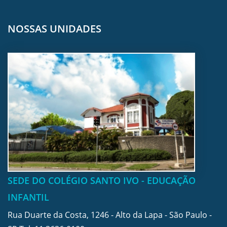
NOSSAS UNIDADES
SEDE DO COLÉGIO SANTO IVO - EDUCAÇÃO
INFANTIL
Rua Duarte da Costa, 1246 - Alto da Lapa - São Paulo -