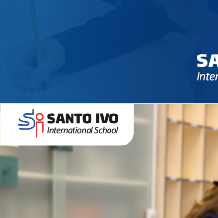
Novidades 2026 High School
EDUCAÇÃO INFANTIL
Inglês todos os dias