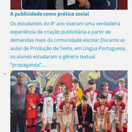
A publicidade como prática social
Os estudantes do 8º ano viveram uma verdadeira
experiência de criação publicitária a partir de
demandas reais da comunidade escolar.Durante as
aulas de Produção de Texto, em Língua Portuguesa,
os alunos estudaram o gênero textual
“propaganda”,...