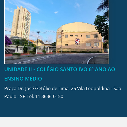
UNIDADE II - COLÉGIO SANTO IVO 6º ANO AO
ENSINO MÉDIO
Praça Dr. José Getúlio de Lima, 26 Vila Leopoldina - São
Paulo - SP Tel.
11 3636-0150