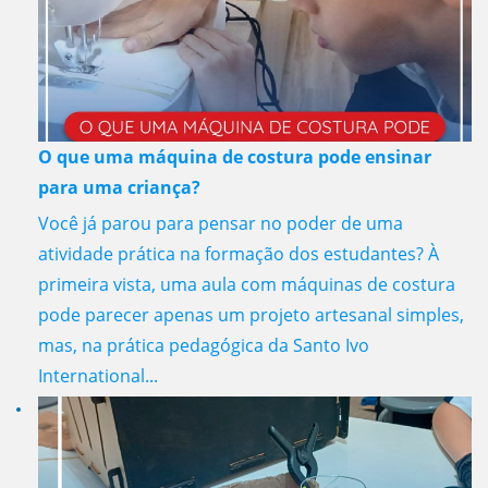
O que uma máquina de costura pode ensinar
para uma criança?
Você já parou para pensar no poder de uma
atividade prática na formação dos estudantes? À
primeira vista, uma aula com máquinas de costura
pode parecer apenas um projeto artesanal simples,
mas, na prática pedagógica da Santo Ivo
International...