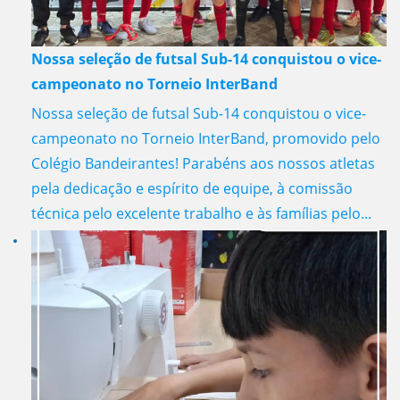
Nossa seleção de futsal Sub-14 conquistou o vice-
campeonato no Torneio InterBand
Nossa seleção de futsal Sub-14 conquistou o vice-
campeonato no Torneio InterBand, promovido pelo
Colégio Bandeirantes! Parabéns aos nossos atletas
pela dedicação e espírito de equipe, à comissão
técnica pelo excelente trabalho e às famílias pelo...