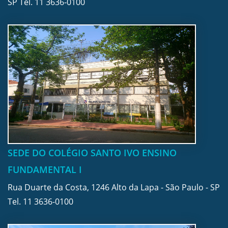
SP Tel.
11 3636-0100
SEDE DO COLÉGIO SANTO IVO ENSINO
FUNDAMENTAL I
Rua Duarte da Costa, 1246 Alto da Lapa - São Paulo - SP
Tel.
11 3636-0100