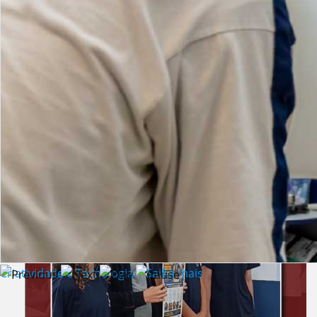
Lista de vídeos
NOTÍCIAS
Criatividade e Tecnologia | Saiba mais