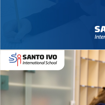
Novidades 2026 High School
EDUCAÇÃO INFANTIL
Inglês todos os dias