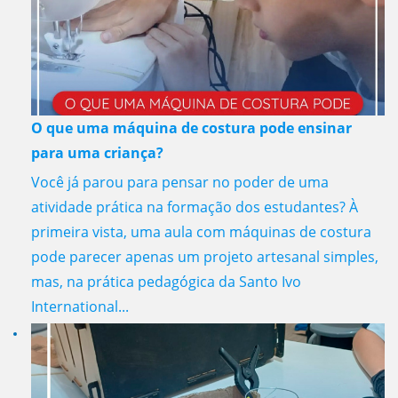
O que uma máquina de costura pode ensinar
para uma criança?
Você já parou para pensar no poder de uma
atividade prática na formação dos estudantes? À
primeira vista, uma aula com máquinas de costura
pode parecer apenas um projeto artesanal simples,
mas, na prática pedagógica da Santo Ivo
International...