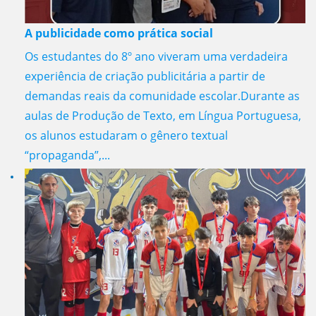
A publicidade como prática social
Os estudantes do 8º ano viveram uma verdadeira
experiência de criação publicitária a partir de
demandas reais da comunidade escolar.Durante as
aulas de Produção de Texto, em Língua Portuguesa,
os alunos estudaram o gênero textual
“propaganda”,...