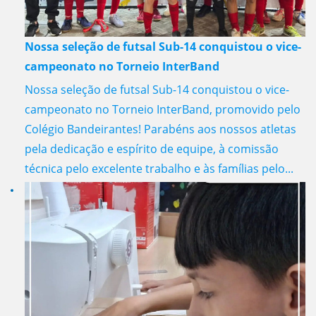
Nossa seleção de futsal Sub-14 conquistou o vice-
campeonato no Torneio InterBand
Nossa seleção de futsal Sub-14 conquistou o vice-
campeonato no Torneio InterBand, promovido pelo
Colégio Bandeirantes! Parabéns aos nossos atletas
pela dedicação e espírito de equipe, à comissão
técnica pelo excelente trabalho e às famílias pelo...