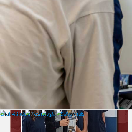
Lista de vídeos
NOTÍCIAS
Criatividade e Tecnologia | Saiba mais