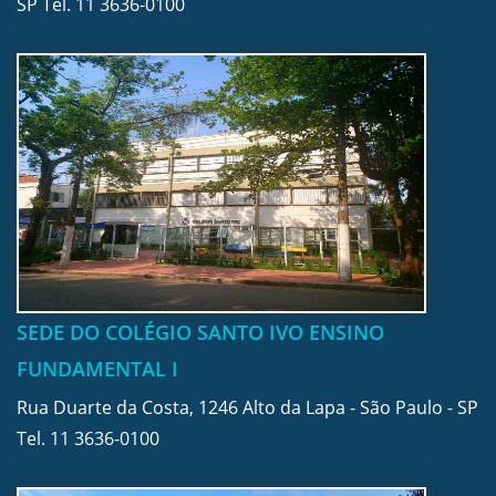
SP Tel.
11 3636-0100
SEDE DO COLÉGIO SANTO IVO ENSINO
FUNDAMENTAL I
Rua Duarte da Costa, 1246 Alto da Lapa - São Paulo - SP
Tel.
11 3636-0100