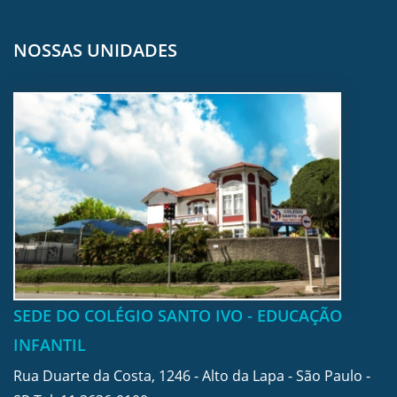
NOSSAS UNIDADES
SEDE DO COLÉGIO SANTO IVO - EDUCAÇÃO
INFANTIL
Rua Duarte da Costa, 1246 - Alto da Lapa - São Paulo -