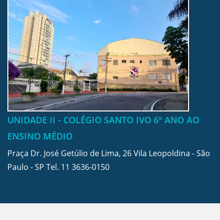
UNIDADE II - COLÉGIO SANTO IVO 6º ANO AO
ENSINO MÉDIO
Praça Dr. José Getúlio de Lima, 26 Vila Leopoldina - São
Paulo - SP Tel.
11 3636-0150