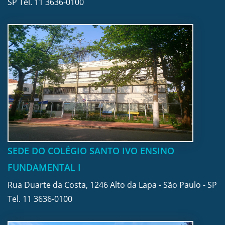
SP Tel.
11 3636-0100
SEDE DO COLÉGIO SANTO IVO ENSINO
FUNDAMENTAL I
Rua Duarte da Costa, 1246 Alto da Lapa - São Paulo - SP
Tel.
11 3636-0100