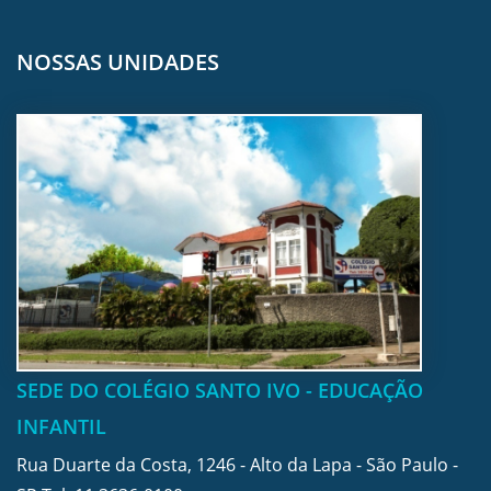
NOSSAS UNIDADES
SEDE DO COLÉGIO SANTO IVO - EDUCAÇÃO
INFANTIL
Rua Duarte da Costa, 1246 - Alto da Lapa - São Paulo -