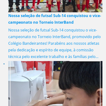
Nossa seleção de futsal Sub-14 conquistou o vice-
campeonato no Torneio InterBand
Nossa seleção de futsal Sub-14 conquistou o vice-
campeonato no Torneio InterBand, promovido pelo
Colégio Bandeirantes! Parabéns aos nossos atletas
pela dedicação e espírito de equipe, à comissão
técnica pelo excelente trabalho e às famílias pelo...