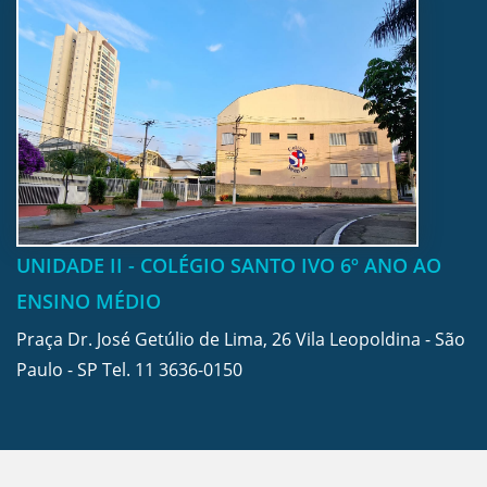
UNIDADE II - COLÉGIO SANTO IVO 6º ANO AO
ENSINO MÉDIO
Praça Dr. José Getúlio de Lima, 26 Vila Leopoldina - São
Paulo - SP Tel.
11 3636-0150