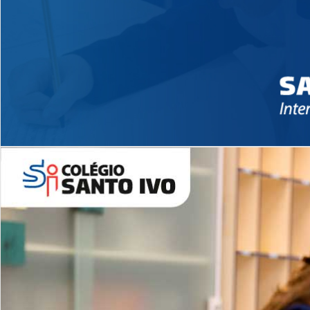
Novidades 2026 High School
EDUCAÇÃO INFANTIL
Inglês todos os dias