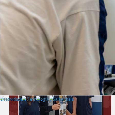
Lista de vídeos
NOTÍCIAS
Criatividade e Tecnologia | Saiba mais