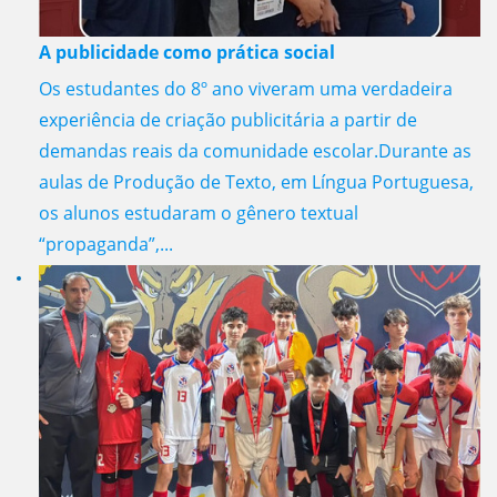
A publicidade como prática social
Os estudantes do 8º ano viveram uma verdadeira
experiência de criação publicitária a partir de
demandas reais da comunidade escolar.Durante as
aulas de Produção de Texto, em Língua Portuguesa,
os alunos estudaram o gênero textual
“propaganda”,...