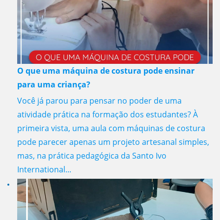
O que uma máquina de costura pode ensinar
para uma criança?
Você já parou para pensar no poder de uma
atividade prática na formação dos estudantes? À
primeira vista, uma aula com máquinas de costura
pode parecer apenas um projeto artesanal simples,
mas, na prática pedagógica da Santo Ivo
International...