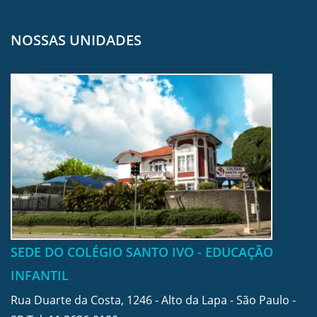
NOSSAS UNIDADES
SEDE DO COLÉGIO SANTO IVO - EDUCAÇÃO
INFANTIL
Rua Duarte da Costa, 1246 - Alto da Lapa - São Paulo -