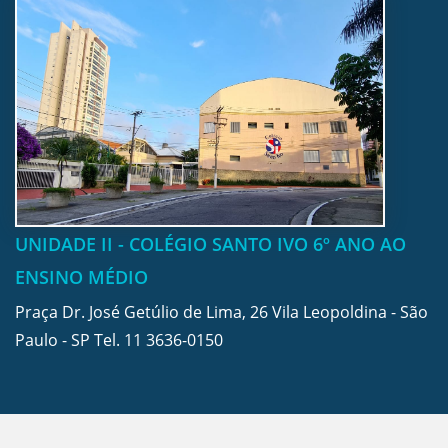
UNIDADE II - COLÉGIO SANTO IVO 6º ANO AO
ENSINO MÉDIO
Praça Dr. José Getúlio de Lima, 26 Vila Leopoldina - São
Paulo - SP Tel.
11 3636-0150