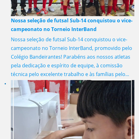
Nossa seleção de futsal Sub-14 conquistou o vice-
campeonato no Torneio InterBand
Nossa seleção de futsal Sub-14 conquistou o vice-
campeonato no Torneio InterBand, promovido pelo
Colégio Bandeirantes! Parabéns aos nossos atletas
pela dedicação e espírito de equipe, à comissão
técnica pelo excelente trabalho e às famílias pelo...