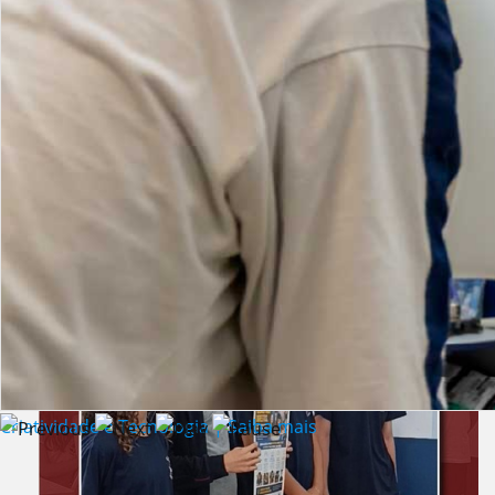
Lista de vídeos
NOTÍCIAS
Criatividade e Tecnologia | Saiba mais