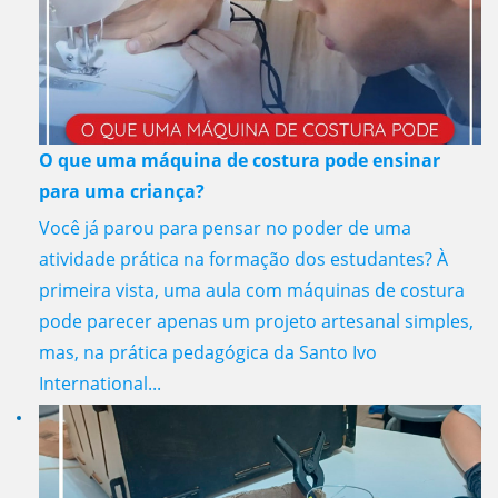
O que uma máquina de costura pode ensinar
para uma criança?
Você já parou para pensar no poder de uma
atividade prática na formação dos estudantes? À
primeira vista, uma aula com máquinas de costura
pode parecer apenas um projeto artesanal simples,
mas, na prática pedagógica da Santo Ivo
International...