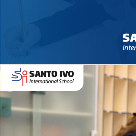
Novidades 2026 High School
EDUCAÇÃO INFANTIL
Inglês todos os dias