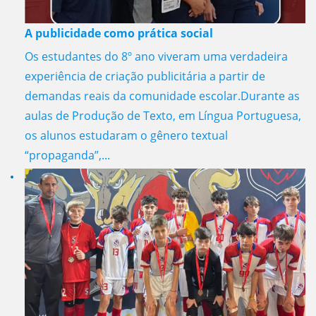
A publicidade como prática social
Os estudantes do 8º ano viveram uma verdadeira
experiência de criação publicitária a partir de
demandas reais da comunidade escolar.Durante as
aulas de Produção de Texto, em Língua Portuguesa,
os alunos estudaram o gênero textual
“propaganda”,...