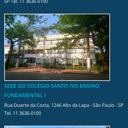
SP Tel.
11 3636-0100
SEDE DO COLÉGIO SANTO IVO ENSINO
FUNDAMENTAL I
Rua Duarte da Costa, 1246 Alto da Lapa - São Paulo - SP
Tel.
11 3636-0100