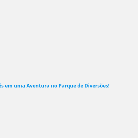
glês em uma Aventura no Parque de Diversões!