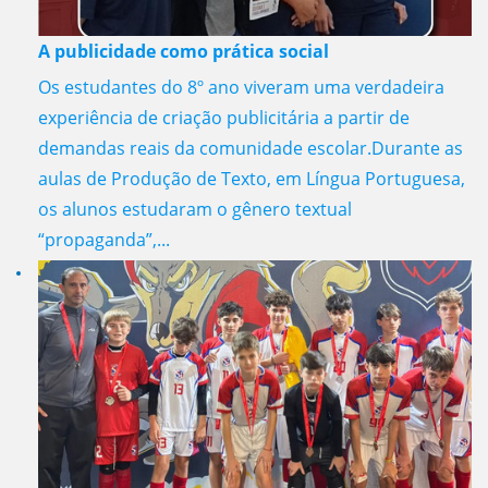
A publicidade como prática social
Os estudantes do 8º ano viveram uma verdadeira
experiência de criação publicitária a partir de
demandas reais da comunidade escolar.Durante as
aulas de Produção de Texto, em Língua Portuguesa,
os alunos estudaram o gênero textual
“propaganda”,...