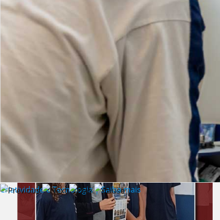
Lista de vídeos
NOTÍCIAS
Criatividade e Tecnologia | Saiba mais