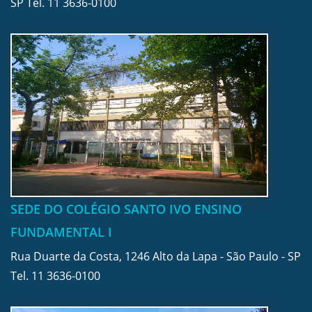
SP Tel.
11 3636-0100
SEDE DO COLÉGIO SANTO IVO ENSINO
FUNDAMENTAL I
Rua Duarte da Costa, 1246 Alto da Lapa - São Paulo - SP
Tel.
11 3636-0100