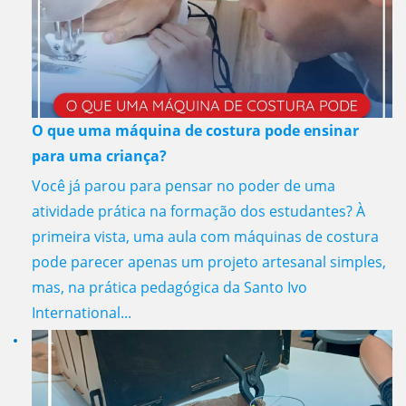
O que uma máquina de costura pode ensinar
para uma criança?
Você já parou para pensar no poder de uma
atividade prática na formação dos estudantes? À
primeira vista, uma aula com máquinas de costura
pode parecer apenas um projeto artesanal simples,
mas, na prática pedagógica da Santo Ivo
International...