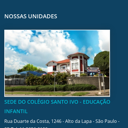
NOSSAS UNIDADES
SEDE DO COLÉGIO SANTO IVO - EDUCAÇÃO
INFANTIL
Rua Duarte da Costa, 1246 - Alto da Lapa - São Paulo -