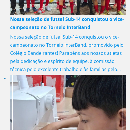
Nossa seleção de futsal Sub-14 conquistou o vice-
campeonato no Torneio InterBand
Nossa seleção de futsal Sub-14 conquistou o vice-
campeonato no Torneio InterBand, promovido pelo
Colégio Bandeirantes! Parabéns aos nossos atletas
pela dedicação e espírito de equipe, à comissão
técnica pelo excelente trabalho e às famílias pelo...