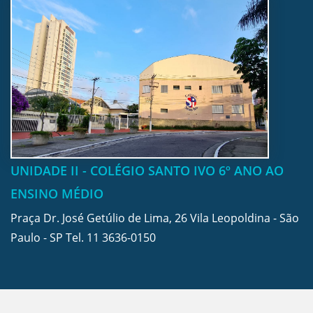
UNIDADE II - COLÉGIO SANTO IVO 6º ANO AO
ENSINO MÉDIO
Praça Dr. José Getúlio de Lima, 26 Vila Leopoldina - São
Paulo - SP Tel.
11 3636-0150