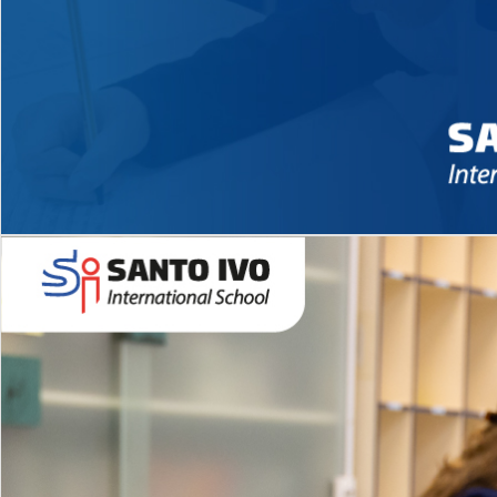
Novidades 2026 High School
EDUCAÇÃO INFANTIL
Inglês todos os dias