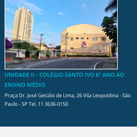
UNIDADE II - COLÉGIO SANTO IVO 6º ANO AO
ENSINO MÉDIO
Praça Dr. José Getúlio de Lima, 26 Vila Leopoldina - São
Paulo - SP Tel.
11 3636-0150