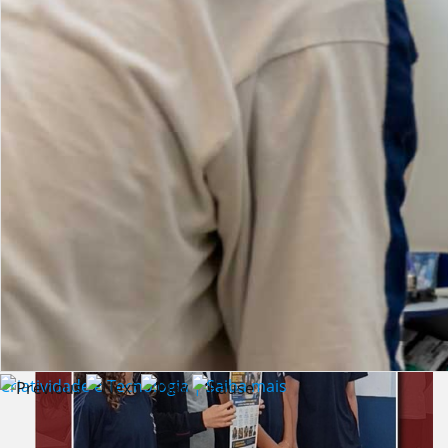
Lista de vídeos
NOTÍCIAS
Criatividade e Tecnologia | Saiba mais