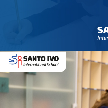
Novidades 2026 High School
EDUCAÇÃO INFANTIL
Inglês todos os dias