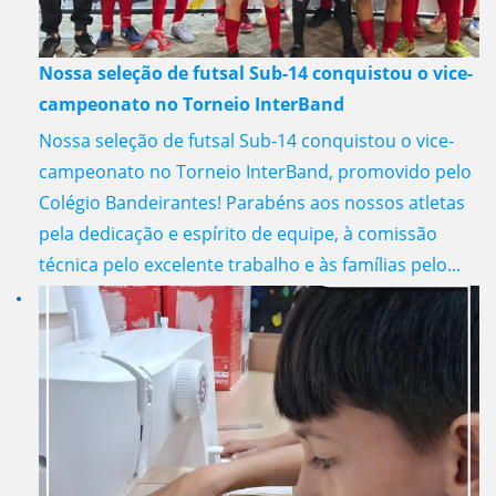
Nossa seleção de futsal Sub-14 conquistou o vice-
campeonato no Torneio InterBand
Nossa seleção de futsal Sub-14 conquistou o vice-
campeonato no Torneio InterBand, promovido pelo
Colégio Bandeirantes! Parabéns aos nossos atletas
pela dedicação e espírito de equipe, à comissão
técnica pelo excelente trabalho e às famílias pelo...