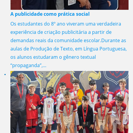
A publicidade como prática social
Os estudantes do 8º ano viveram uma verdadeira
experiência de criação publicitária a partir de
demandas reais da comunidade escolar.Durante as
aulas de Produção de Texto, em Língua Portuguesa,
os alunos estudaram o gênero textual
“propaganda”,...