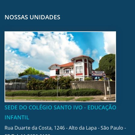
NOSSAS UNIDADES
SEDE DO COLÉGIO SANTO IVO - EDUCAÇÃO
INFANTIL
Rua Duarte da Costa, 1246 - Alto da Lapa - São Paulo -