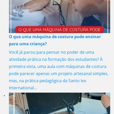
O que uma máquina de costura pode ensinar
para uma criança?
Você já parou para pensar no poder de uma
atividade prática na formação dos estudantes? À
primeira vista, uma aula com máquinas de costura
pode parecer apenas um projeto artesanal simples,
mas, na prática pedagógica da Santo Ivo
International...