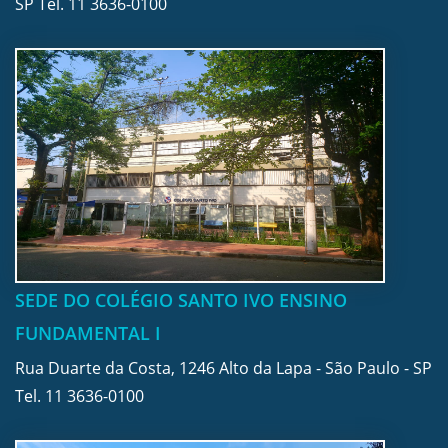
SP Tel.
11 3636-0100
SEDE DO COLÉGIO SANTO IVO ENSINO
FUNDAMENTAL I
Rua Duarte da Costa, 1246 Alto da Lapa - São Paulo - SP
Tel.
11 3636-0100