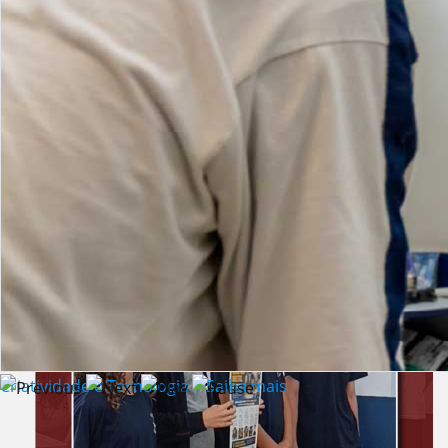
Lista de vídeos
NOTÍCIAS
Criatividade e Tecnologia | Saiba mais