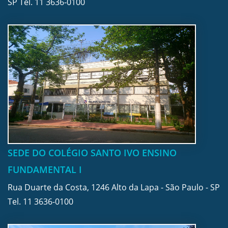
SP Tel.
11 3636-0100
SEDE DO COLÉGIO SANTO IVO ENSINO
FUNDAMENTAL I
Rua Duarte da Costa, 1246 Alto da Lapa - São Paulo - SP
Tel.
11 3636-0100