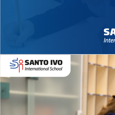
Novidades 2026 High School
EDUCAÇÃO INFANTIL
Inglês todos os dias