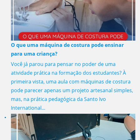
O que uma máquina de costura pode ensinar
para uma criança?
Você já parou para pensar no poder de uma
atividade prática na formação dos estudantes? À
primeira vista, uma aula com máquinas de costura
pode parecer apenas um projeto artesanal simples,
mas, na prática pedagógica da Santo Ivo
International...