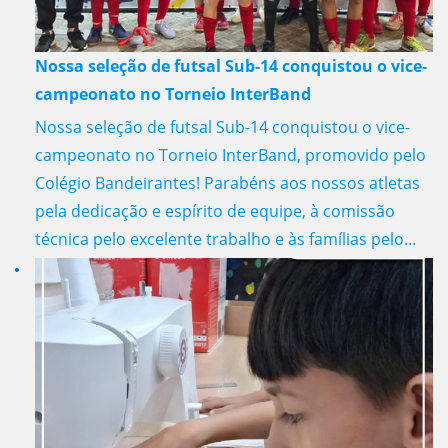
Nossa seleção de futsal Sub-14 conquistou o vice-
campeonato no Torneio InterBand
Nossa seleção de futsal Sub-14 conquistou o vice-
campeonato no Torneio InterBand, promovido pelo
Colégio Bandeirantes! Parabéns aos nossos atletas
pela dedicação e espírito de equipe, à comissão
técnica pelo excelente trabalho e às famílias pelo...