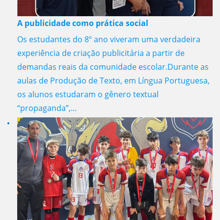
A publicidade como prática social
Os estudantes do 8º ano viveram uma verdadeira
experiência de criação publicitária a partir de
demandas reais da comunidade escolar.Durante as
aulas de Produção de Texto, em Língua Portuguesa,
os alunos estudaram o gênero textual
“propaganda”,...