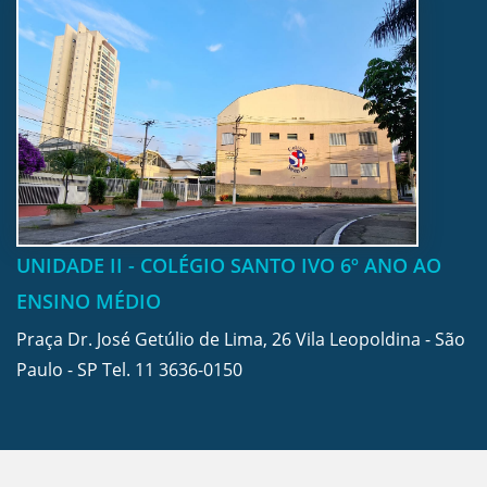
UNIDADE II - COLÉGIO SANTO IVO 6º ANO AO
ENSINO MÉDIO
Praça Dr. José Getúlio de Lima, 26 Vila Leopoldina - São
Paulo - SP Tel.
11 3636-0150