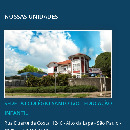
NOSSAS UNIDADES
SEDE DO COLÉGIO SANTO IVO - EDUCAÇÃO
INFANTIL
Rua Duarte da Costa, 1246 - Alto da Lapa - São Paulo -