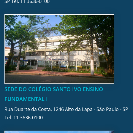
SP Tel.
11 3636-0100
SEDE DO COLÉGIO SANTO IVO ENSINO
FUNDAMENTAL I
Rua Duarte da Costa, 1246 Alto da Lapa - São Paulo - SP
Tel.
11 3636-0100