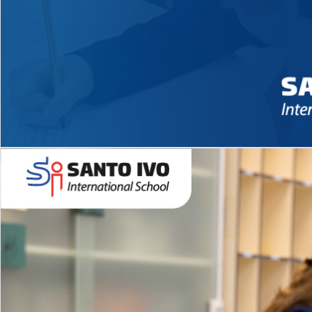
Novidades 2026 High School
EDUCAÇÃO INFANTIL
Inglês todos os dias