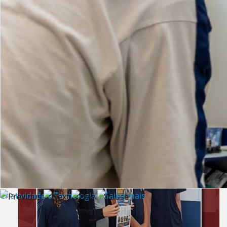
Lista de vídeos
NOTÍCIAS
Criatividade e Tecnologia | Saiba mais