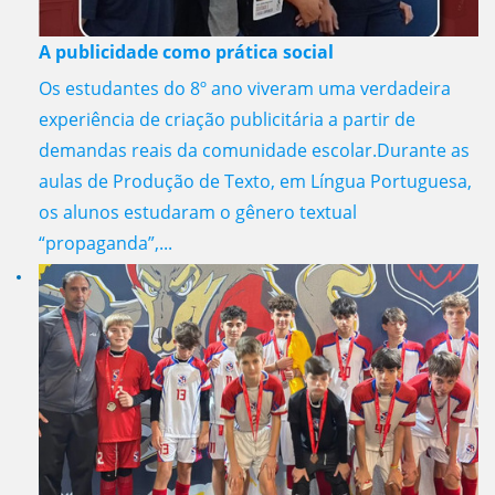
A publicidade como prática social
Os estudantes do 8º ano viveram uma verdadeira
experiência de criação publicitária a partir de
demandas reais da comunidade escolar.Durante as
aulas de Produção de Texto, em Língua Portuguesa,
os alunos estudaram o gênero textual
“propaganda”,...