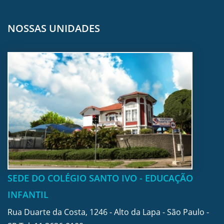
NOSSAS UNIDADES
SEDE DO COLÉGIO SANTO IVO - EDUCAÇÃO
INFANTIL
Rua Duarte da Costa, 1246 - Alto da Lapa - São Paulo -