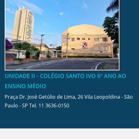
UNIDADE II - COLÉGIO SANTO IVO 6º ANO AO
ENSINO MÉDIO
Praça Dr. José Getúlio de Lima, 26 Vila Leopoldina - São
Paulo - SP Tel.
11 3636-0150