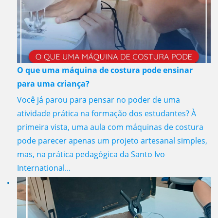
O que uma máquina de costura pode ensinar
para uma criança?
Você já parou para pensar no poder de uma
atividade prática na formação dos estudantes? À
primeira vista, uma aula com máquinas de costura
pode parecer apenas um projeto artesanal simples,
mas, na prática pedagógica da Santo Ivo
International...