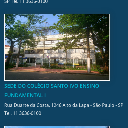
SP Tel.
11 3636-0100
SEDE DO COLÉGIO SANTO IVO ENSINO
FUNDAMENTAL I
Rua Duarte da Costa, 1246 Alto da Lapa - São Paulo - SP
Tel.
11 3636-0100