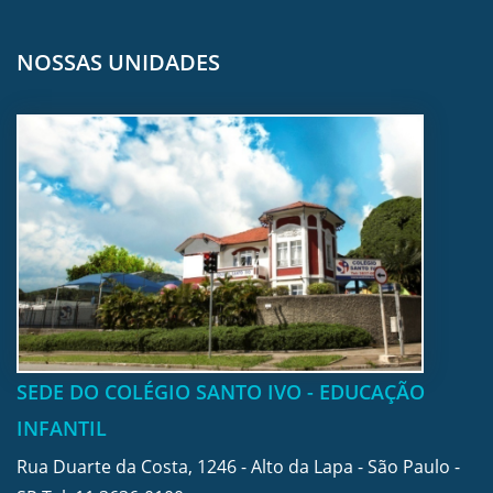
NOSSAS UNIDADES
SEDE DO COLÉGIO SANTO IVO - EDUCAÇÃO
INFANTIL
Rua Duarte da Costa, 1246 - Alto da Lapa - São Paulo -