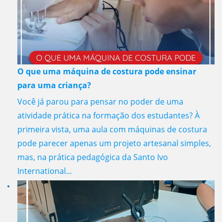
O que uma máquina de costura pode ensinar
para uma criança?
Você já parou para pensar no poder de uma
atividade prática na formação dos estudantes? À
primeira vista, uma aula com máquinas de costura
pode parecer apenas um projeto artesanal simples,
mas, na prática pedagógica da Santo Ivo
International...