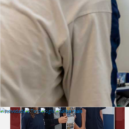
Lista de vídeos
NOTÍCIAS
Criatividade e Tecnologia | Saiba mais