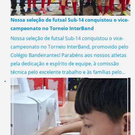
Nossa seleção de futsal Sub-14 conquistou o vice-
campeonato no Torneio InterBand
Nossa seleção de futsal Sub-14 conquistou o vice-
campeonato no Torneio InterBand, promovido pelo
Colégio Bandeirantes! Parabéns aos nossos atletas
pela dedicação e espírito de equipe, à comissão
técnica pelo excelente trabalho e às famílias pelo...