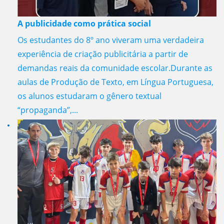
A publicidade como prática social
Os estudantes do 8º ano viveram uma verdadeira
experiência de criação publicitária a partir de
demandas reais da comunidade escolar.Durante as
aulas de Produção de Texto, em Língua Portuguesa,
os alunos estudaram o gênero textual
“propaganda”,...