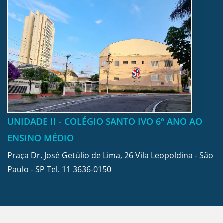
UNIDADE II - COLÉGIO SANTO IVO 6º ANO AO
ENSINO MÉDIO
Praça Dr. José Getúlio de Lima, 26 Vila Leopoldina - São
Paulo - SP Tel.
11 3636-0150