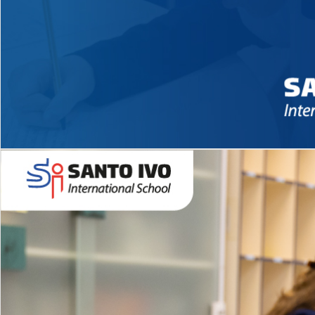
Novidades 2026 High School
EDUCAÇÃO INFANTIL
Inglês todos os dias